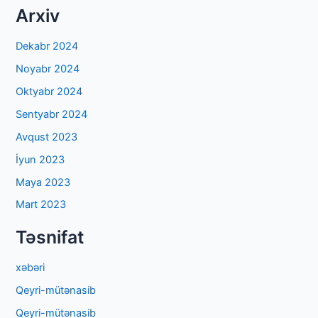
Arxiv
Dekabr 2024
Noyabr 2024
Oktyabr 2024
Sentyabr 2024
Avqust 2023
İyun 2023
Maya 2023
Mart 2023
Təsnifat
xəbəri
Qeyri-mütənasib
Qeyri-mütənasib