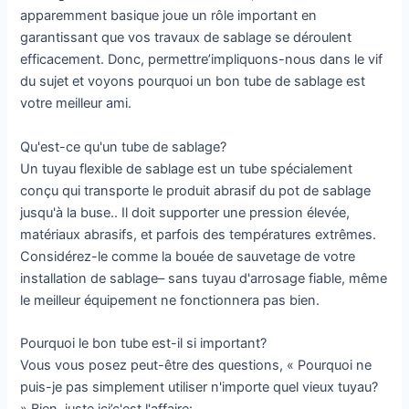
apparemment basique joue un rôle important en
garantissant que vos travaux de sablage se déroulent
efficacement. Donc, permettre’impliquons-nous dans le vif
du sujet et voyons pourquoi un bon tube de sablage est
votre meilleur ami.
Qu'est-ce qu'un tube de sablage?
Un tuyau flexible de sablage est un tube spécialement
conçu qui transporte le produit abrasif du pot de sablage
jusqu'à la buse.. Il doit supporter une pression élevée,
matériaux abrasifs, et parfois des températures extrêmes.
Considérez-le comme la bouée de sauvetage de votre
installation de sablage– sans tuyau d'arrosage fiable, même
le meilleur équipement ne fonctionnera pas bien.
Pourquoi le bon tube est-il si important?
Vous vous posez peut-être des questions, « Pourquoi ne
puis-je pas simplement utiliser n'importe quel vieux tuyau?