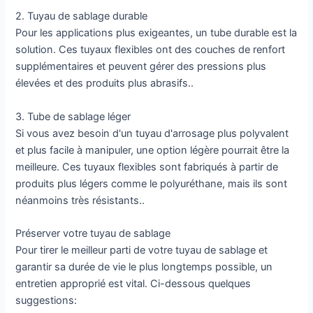
2. Tuyau de sablage durable
Pour les applications plus exigeantes, un tube durable est la
solution. Ces tuyaux flexibles ont des couches de renfort
supplémentaires et peuvent gérer des pressions plus
élevées et des produits plus abrasifs..
3. Tube de sablage léger
Si vous avez besoin d'un tuyau d'arrosage plus polyvalent
et plus facile à manipuler, une option légère pourrait être la
meilleure. Ces tuyaux flexibles sont fabriqués à partir de
produits plus légers comme le polyuréthane, mais ils sont
néanmoins très résistants..
Préserver votre tuyau de sablage
Pour tirer le meilleur parti de votre tuyau de sablage et
garantir sa durée de vie le plus longtemps possible, un
entretien approprié est vital. Ci-dessous quelques
suggestions: