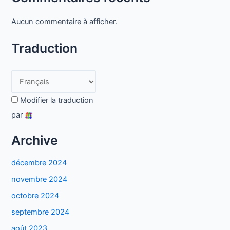
Aucun commentaire à afficher.
Traduction
Modifier la traduction
par
Archive
décembre 2024
novembre 2024
octobre 2024
septembre 2024
août 2023