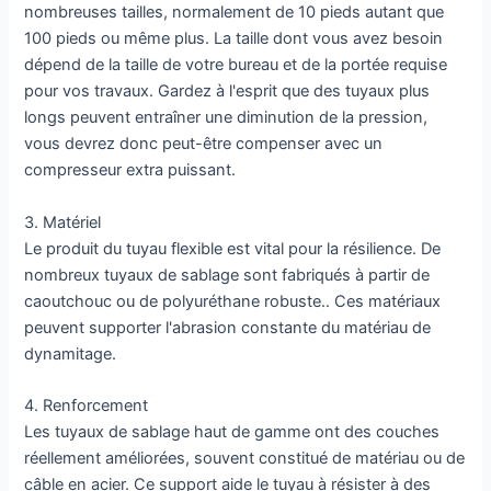
nombreuses tailles, normalement de 10 pieds autant que
100 pieds ou même plus. La taille dont vous avez besoin
dépend de la taille de votre bureau et de la portée requise
pour vos travaux. Gardez à l'esprit que des tuyaux plus
longs peuvent entraîner une diminution de la pression,
vous devrez donc peut-être compenser avec un
compresseur extra puissant.
3. Matériel
Le produit du tuyau flexible est vital pour la résilience. De
nombreux tuyaux de sablage sont fabriqués à partir de
caoutchouc ou de polyuréthane robuste.. Ces matériaux
peuvent supporter l'abrasion constante du matériau de
dynamitage.
4. Renforcement
Les tuyaux de sablage haut de gamme ont des couches
réellement améliorées, souvent constitué de matériau ou de
câble en acier. Ce support aide le tuyau à résister à des