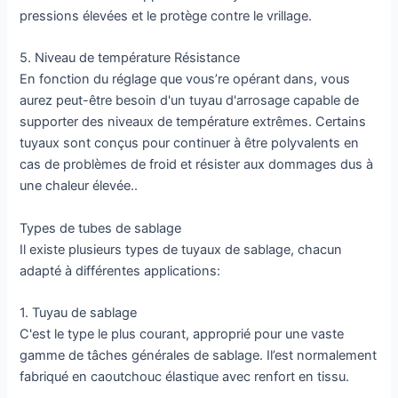
pressions élevées et le protège contre le vrillage.
5. Niveau de température Résistance
En fonction du réglage que vous’re opérant dans, vous
aurez peut-être besoin d'un tuyau d'arrosage capable de
supporter des niveaux de température extrêmes. Certains
tuyaux sont conçus pour continuer à être polyvalents en
cas de problèmes de froid et résister aux dommages dus à
une chaleur élevée..
Types de tubes de sablage
Il existe plusieurs types de tuyaux de sablage, chacun
adapté à différentes applications:
1. Tuyau de sablage
C'est le type le plus courant, approprié pour une vaste
gamme de tâches générales de sablage. Il’est normalement
fabriqué en caoutchouc élastique avec renfort en tissu.