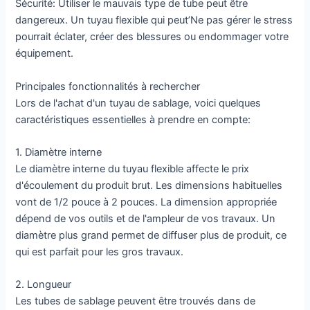
Sécurité: Utiliser le mauvais type de tube peut être
dangereux. Un tuyau flexible qui peut’Ne pas gérer le stress
pourrait éclater, créer des blessures ou endommager votre
équipement.
Principales fonctionnalités à rechercher
Lors de l'achat d'un tuyau de sablage, voici quelques
caractéristiques essentielles à prendre en compte:
1. Diamètre interne
Le diamètre interne du tuyau flexible affecte le prix
d'écoulement du produit brut. Les dimensions habituelles
vont de 1/2 pouce à 2 pouces. La dimension appropriée
dépend de vos outils et de l'ampleur de vos travaux. Un
diamètre plus grand permet de diffuser plus de produit, ce
qui est parfait pour les gros travaux.
2. Longueur
Les tubes de sablage peuvent être trouvés dans de