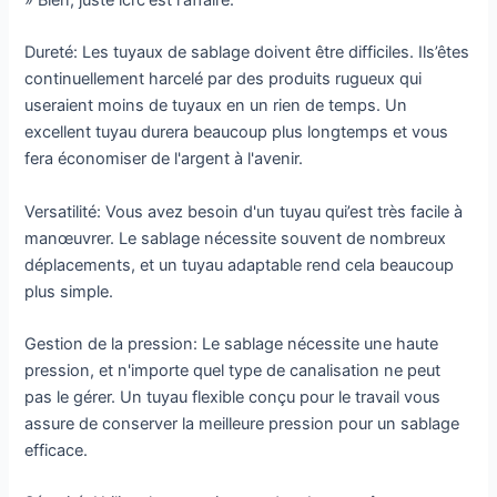
» Bien, juste ici’c'est l'affaire:
Dureté: Les tuyaux de sablage doivent être difficiles. Ils’êtes
continuellement harcelé par des produits rugueux qui
useraient moins de tuyaux en un rien de temps. Un
excellent tuyau durera beaucoup plus longtemps et vous
fera économiser de l'argent à l'avenir.
Versatilité: Vous avez besoin d'un tuyau qui’est très facile à
manœuvrer. Le sablage nécessite souvent de nombreux
déplacements, et un tuyau adaptable rend cela beaucoup
plus simple.
Gestion de la pression: Le sablage nécessite une haute
pression, et n'importe quel type de canalisation ne peut
pas le gérer. Un tuyau flexible conçu pour le travail vous
assure de conserver la meilleure pression pour un sablage
efficace.