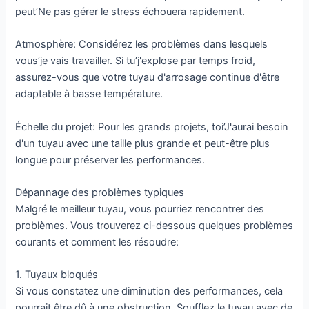
peut’Ne pas gérer le stress échouera rapidement.
Atmosphère: Considérez les problèmes dans lesquels
vous’je vais travailler. Si tu’j'explose par temps froid,
assurez-vous que votre tuyau d'arrosage continue d'être
adaptable à basse température.
Échelle du projet: Pour les grands projets, toi’J'aurai besoin
d'un tuyau avec une taille plus grande et peut-être plus
longue pour préserver les performances.
Dépannage des problèmes typiques
Malgré le meilleur tuyau, vous pourriez rencontrer des
problèmes. Vous trouverez ci-dessous quelques problèmes
courants et comment les résoudre:
1. Tuyaux bloqués
Si vous constatez une diminution des performances, cela
pourrait être dû à une obstruction. Soufflez le tuyau avec de