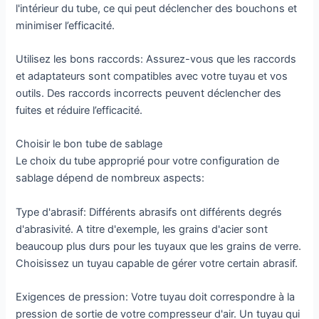
l'intérieur du tube, ce qui peut déclencher des bouchons et
minimiser l’efficacité.
Utilisez les bons raccords: Assurez-vous que les raccords
et adaptateurs sont compatibles avec votre tuyau et vos
outils. Des raccords incorrects peuvent déclencher des
fuites et réduire l’efficacité.
Choisir le bon tube de sablage
Le choix du tube approprié pour votre configuration de
sablage dépend de nombreux aspects:
Type d'abrasif: Différents abrasifs ont différents degrés
d'abrasivité. A titre d'exemple, les grains d'acier sont
beaucoup plus durs pour les tuyaux que les grains de verre.
Choisissez un tuyau capable de gérer votre certain abrasif.
Exigences de pression: Votre tuyau doit correspondre à la
pression de sortie de votre compresseur d'air. Un tuyau qui