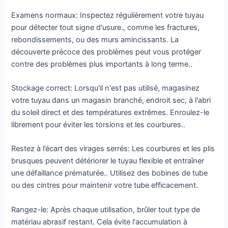
Examens normaux: Inspectez régulièrement votre tuyau
pour détecter tout signe d'usure., comme les fractures,
rebondissements, ou des murs amincissants. La
découverte précoce des problèmes peut vous protéger
contre des problèmes plus importants à long terme..
Stockage correct: Lorsqu'il n'est pas utilisé, magasinez
votre tuyau dans un magasin branché, endroit sec, à l'abri
du soleil direct et des températures extrêmes. Enroulez-le
librement pour éviter les torsions et les courbures..
Restez à l’écart des virages serrés: Les courbures et les plis
brusques peuvent détériorer le tuyau flexible et entraîner
une défaillance prématurée.. Utilisez des bobines de tube
ou des cintres pour maintenir votre tube efficacement.
Rangez-le: Après chaque utilisation, brûler tout type de
matériau abrasif restant. Cela évite l'accumulation à