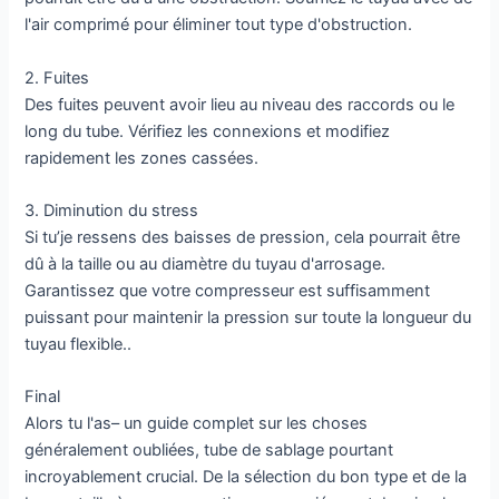
l'air comprimé pour éliminer tout type d'obstruction.
2. Fuites
Des fuites peuvent avoir lieu au niveau des raccords ou le
long du tube. Vérifiez les connexions et modifiez
rapidement les zones cassées.
3. Diminution du stress
Si tu’je ressens des baisses de pression, cela pourrait être
dû à la taille ou au diamètre du tuyau d'arrosage.
Garantissez que votre compresseur est suffisamment
puissant pour maintenir la pression sur toute la longueur du
tuyau flexible..
Final
Alors tu l'as– un guide complet sur les choses
généralement oubliées, tube de sablage pourtant
incroyablement crucial. De la sélection du bon type et de la