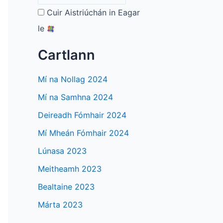
Cuir Aistriúchán in Eagar
le
Cartlann
Mí na Nollag 2024
Mí na Samhna 2024
Deireadh Fómhair 2024
Mí Mheán Fómhair 2024
Lúnasa 2023
Meitheamh 2023
Bealtaine 2023
Márta 2023