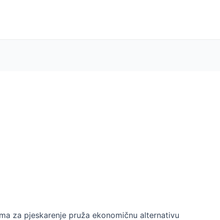
ema za pjeskarenje pruža ekonomičnu alternativu