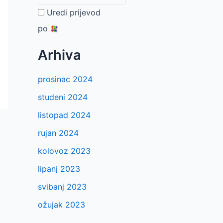
Uredi prijevod
po
Arhiva
prosinac 2024
studeni 2024
listopad 2024
rujan 2024
kolovoz 2023
lipanj 2023
svibanj 2023
ožujak 2023