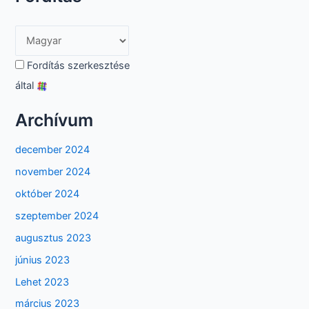
Fordítás szerkesztése
által
Archívum
december 2024
november 2024
október 2024
szeptember 2024
augusztus 2023
június 2023
Lehet 2023
március 2023