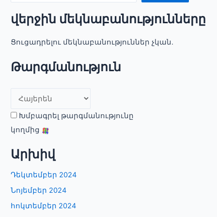
վերջին մեկնաբանությունները
Ցուցադրելու մեկնաբանություններ չկան.
Թարգմանություն
Խմբագրել թարգմանությունը
կողմից
Արխիվ
Դեկտեմբեր 2024
Նոյեմբեր 2024
հոկտեմբեր 2024