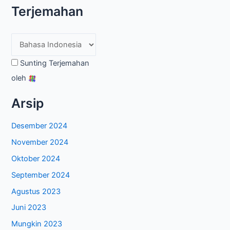
Terjemahan
Sunting Terjemahan
oleh
Arsip
Desember 2024
November 2024
Oktober 2024
September 2024
Agustus 2023
Juni 2023
Mungkin 2023