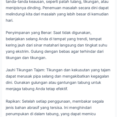
tanda-tanda keausan, seperti patah tulang, tikungan, atau
menipisnya dinding. Penemuan masalah secara dini dapat
melindungi kita dari masalah yang lebih besar di kemudian
hari.
Penyimpanan yang Benar: Saat tidak digunakan,
belanjakan selang Anda di tempat yang trendi, tempat
kering jauh dari sinar matahari langsung dan tingkat suhu
yang ekstrim. Gulung dengan bebas agar terhindar dari
tikungan dan tikungan.
Jauhi Tikungan Tajam: Tikungan dan kekusutan yang tajam
dapat merusak pipa selang dan mengakibatkan kegagalan
dini. Gunakan gulungan atau gantungan tabung untuk
menjaga tabung Anda tetap efektif.
Rapikan: Setelah setiap penggunaan, membakar segala
jenis bahan abrasif yang tersisa. Ini menghindari
penumpukan di dalam tabung, yang dapat memicu