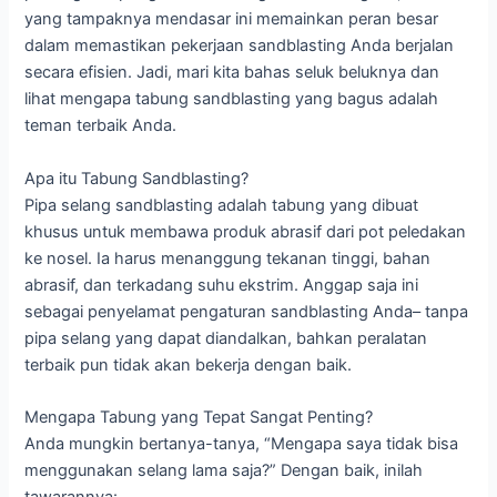
yang tampaknya mendasar ini memainkan peran besar
dalam memastikan pekerjaan sandblasting Anda berjalan
secara efisien. Jadi, mari kita bahas seluk beluknya dan
lihat mengapa tabung sandblasting yang bagus adalah
teman terbaik Anda.
Apa itu Tabung Sandblasting?
Pipa selang sandblasting adalah tabung yang dibuat
khusus untuk membawa produk abrasif dari pot peledakan
ke nosel. Ia harus menanggung tekanan tinggi, bahan
abrasif, dan terkadang suhu ekstrim. Anggap saja ini
sebagai penyelamat pengaturan sandblasting Anda– tanpa
pipa selang yang dapat diandalkan, bahkan peralatan
terbaik pun tidak akan bekerja dengan baik.
Mengapa Tabung yang Tepat Sangat Penting?
Anda mungkin bertanya-tanya, “Mengapa saya tidak bisa
menggunakan selang lama saja?” Dengan baik, inilah