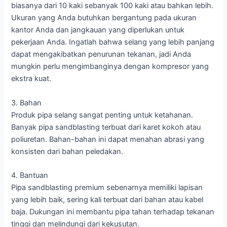
biasanya dari 10 kaki sebanyak 100 kaki atau bahkan lebih.
Ukuran yang Anda butuhkan bergantung pada ukuran
kantor Anda dan jangkauan yang diperlukan untuk
pekerjaan Anda. Ingatlah bahwa selang yang lebih panjang
dapat mengakibatkan penurunan tekanan, jadi Anda
mungkin perlu mengimbanginya dengan kompresor yang
ekstra kuat.
3. Bahan
Produk pipa selang sangat penting untuk ketahanan.
Banyak pipa sandblasting terbuat dari karet kokoh atau
poliuretan. Bahan-bahan ini dapat menahan abrasi yang
konsisten dari bahan peledakan.
4. Bantuan
Pipa sandblasting premium sebenarnya memiliki lapisan
yang lebih baik, sering kali terbuat dari bahan atau kabel
baja. Dukungan ini membantu pipa tahan terhadap tekanan
tinggi dan melindungi dari kekusutan.