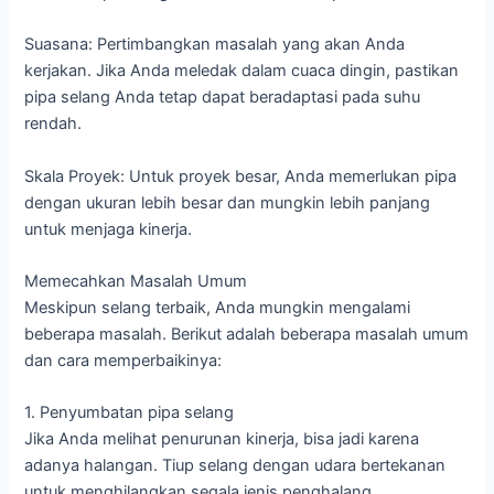
Suasana: Pertimbangkan masalah yang akan Anda
kerjakan. Jika Anda meledak dalam cuaca dingin, pastikan
pipa selang Anda tetap dapat beradaptasi pada suhu
rendah.
Skala Proyek: Untuk proyek besar, Anda memerlukan pipa
dengan ukuran lebih besar dan mungkin lebih panjang
untuk menjaga kinerja.
Memecahkan Masalah Umum
Meskipun selang terbaik, Anda mungkin mengalami
beberapa masalah. Berikut adalah beberapa masalah umum
dan cara memperbaikinya:
1. Penyumbatan pipa selang
Jika Anda melihat penurunan kinerja, bisa jadi karena
adanya halangan. Tiup selang dengan udara bertekanan
untuk menghilangkan segala jenis penghalang.