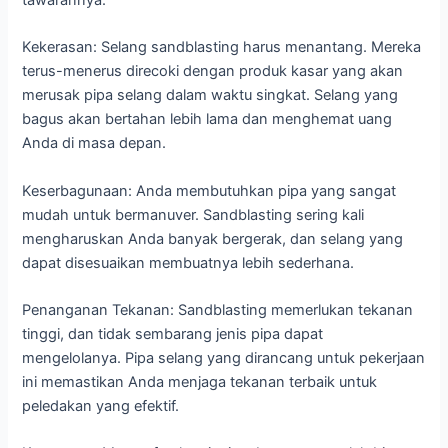
tawarannya:
Kekerasan: Selang sandblasting harus menantang. Mereka
terus-menerus direcoki dengan produk kasar yang akan
merusak pipa selang dalam waktu singkat. Selang yang
bagus akan bertahan lebih lama dan menghemat uang
Anda di masa depan.
Keserbagunaan: Anda membutuhkan pipa yang sangat
mudah untuk bermanuver. Sandblasting sering kali
mengharuskan Anda banyak bergerak, dan selang yang
dapat disesuaikan membuatnya lebih sederhana.
Penanganan Tekanan: Sandblasting memerlukan tekanan
tinggi, dan tidak sembarang jenis pipa dapat
mengelolanya. Pipa selang yang dirancang untuk pekerjaan
ini memastikan Anda menjaga tekanan terbaik untuk
peledakan yang efektif.