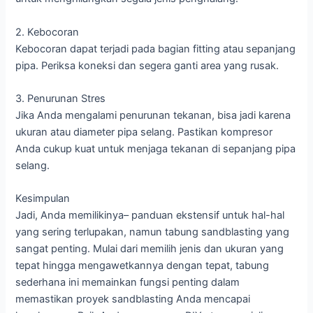
2. Kebocoran
Kebocoran dapat terjadi pada bagian fitting atau sepanjang
pipa. Periksa koneksi dan segera ganti area yang rusak.
3. Penurunan Stres
Jika Anda mengalami penurunan tekanan, bisa jadi karena
ukuran atau diameter pipa selang. Pastikan kompresor
Anda cukup kuat untuk menjaga tekanan di sepanjang pipa
selang.
Kesimpulan
Jadi, Anda memilikinya– panduan ekstensif untuk hal-hal
yang sering terlupakan, namun tabung sandblasting yang
sangat penting. Mulai dari memilih jenis dan ukuran yang
tepat hingga mengawetkannya dengan tepat, tabung
sederhana ini memainkan fungsi penting dalam
memastikan proyek sandblasting Anda mencapai