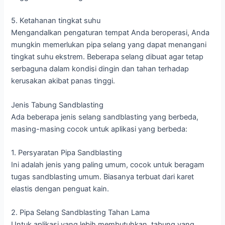
5. Ketahanan tingkat suhu
Mengandalkan pengaturan tempat Anda beroperasi, Anda
mungkin memerlukan pipa selang yang dapat menangani
tingkat suhu ekstrem. Beberapa selang dibuat agar tetap
serbaguna dalam kondisi dingin dan tahan terhadap
kerusakan akibat panas tinggi.
Jenis Tabung Sandblasting
Ada beberapa jenis selang sandblasting yang berbeda,
masing-masing cocok untuk aplikasi yang berbeda:
1. Persyaratan Pipa Sandblasting
Ini adalah jenis yang paling umum, cocok untuk beragam
tugas sandblasting umum. Biasanya terbuat dari karet
elastis dengan penguat kain.
2. Pipa Selang Sandblasting Tahan Lama
Untuk aplikasi yang lebih membutuhkan, tabung yang