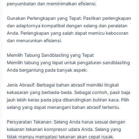
penyumbatan dan meminimalkan efisiensi.
Gunakan Perlengkapan yang Tepat: Pastikan perlengkapan
dan adaptornya kompatibel dengan selang dan peralatan
Anda. Perlengkapan yang salah dapat memicu kebocoran
dan menurunkan efisiensi.
Memilih Tabung Sandblasting yang Tepat
Memilih tabung yang tepat untuk pengaturan sandblasting
Anda bergantung pada banyak aspek:
Jenis Abrasif: Berbagai bahan abrasif memiliki tingkat
kekasaran yang berbeda-beda. Sebagai contoh, pasir baja
jauh lebih keras pada pipa dibandingkan butiran kaca. Pilih
selang yang dapat menangani bahan abrasif tertentu.
Persyaratan Tekanan: Selang Anda harus sesuai dengan
keluaran tekanan kompresor udara Anda. Selang yang
tidak mampu mengatasi tekanan akan cepat rusak.