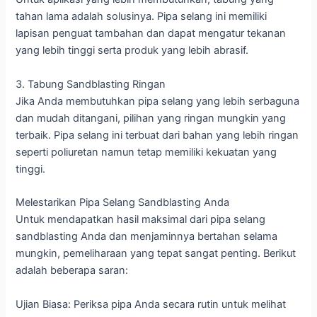
tahan lama adalah solusinya. Pipa selang ini memiliki
lapisan penguat tambahan dan dapat mengatur tekanan
yang lebih tinggi serta produk yang lebih abrasif.
3. Tabung Sandblasting Ringan
Jika Anda membutuhkan pipa selang yang lebih serbaguna
dan mudah ditangani, pilihan yang ringan mungkin yang
terbaik. Pipa selang ini terbuat dari bahan yang lebih ringan
seperti poliuretan namun tetap memiliki kekuatan yang
tinggi.
Melestarikan Pipa Selang Sandblasting Anda
Untuk mendapatkan hasil maksimal dari pipa selang
sandblasting Anda dan menjaminnya bertahan selama
mungkin, pemeliharaan yang tepat sangat penting. Berikut
adalah beberapa saran:
Ujian Biasa: Periksa pipa Anda secara rutin untuk melihat