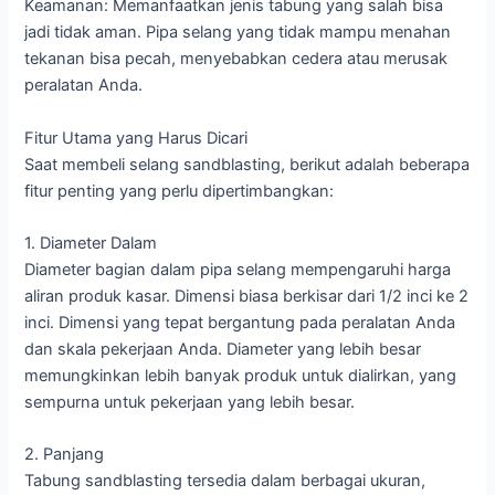
Keamanan: Memanfaatkan jenis tabung yang salah bisa
jadi tidak aman. Pipa selang yang tidak mampu menahan
tekanan bisa pecah, menyebabkan cedera atau merusak
peralatan Anda.
Fitur Utama yang Harus Dicari
Saat membeli selang sandblasting, berikut adalah beberapa
fitur penting yang perlu dipertimbangkan:
1. Diameter Dalam
Diameter bagian dalam pipa selang mempengaruhi harga
aliran produk kasar. Dimensi biasa berkisar dari 1/2 inci ke 2
inci. Dimensi yang tepat bergantung pada peralatan Anda
dan skala pekerjaan Anda. Diameter yang lebih besar
memungkinkan lebih banyak produk untuk dialirkan, yang
sempurna untuk pekerjaan yang lebih besar.
2. Panjang
Tabung sandblasting tersedia dalam berbagai ukuran,