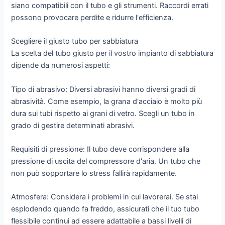
siano compatibili con il tubo e gli strumenti. Raccordi errati
possono provocare perdite e ridurre l'efficienza.
Scegliere il giusto tubo per sabbiatura
La scelta del tubo giusto per il vostro impianto di sabbiatura
dipende da numerosi aspetti:
Tipo di abrasivo: Diversi abrasivi hanno diversi gradi di
abrasività. Come esempio, la grana d'acciaio è molto più
dura sui tubi rispetto ai grani di vetro. Scegli un tubo in
grado di gestire determinati abrasivi.
Requisiti di pressione: Il tubo deve corrispondere alla
pressione di uscita del compressore d'aria. Un tubo che
non può sopportare lo stress fallirà rapidamente.
Atmosfera: Considera i problemi in cui lavorerai. Se stai
esplodendo quando fa freddo, assicurati che il tuo tubo
flessibile continui ad essere adattabile a bassi livelli di