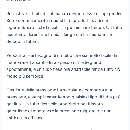
ecco l'affare:
Robustezza: I tubi di sabbiatura devono essere impegnativi.
Sono continuamente infastiditi da prodotti ruvidi che
logorerebbero i tubi flessibili in pochissimo tempo. Un tubo
eccellente durerà molto più a lungo e ti farà risparmiare
denaro in futuro.
Versatilità: Hai bisogno di un tubo che sia molto facile da
manovrare. La sabbiatura spesso richiede grandi
spostamenti, e un tubo flessibile adattabile rende tutto ciò
molto più semplice.
Gestione della pressione: La sabbiatura comporta alta
pressione, e semplicemente non qualsiasi tipo di tubo può
gestirlo. Un tubo flessibile progettato per il lavoro
garantisce di mantenere la pressione migliore per una
sabbiatura efficace.