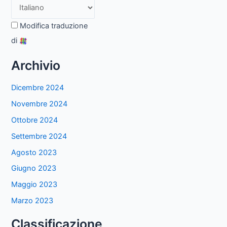
Modifica traduzione
di
Archivio
Dicembre 2024
Novembre 2024
Ottobre 2024
Settembre 2024
Agosto 2023
Giugno 2023
Maggio 2023
Marzo 2023
Classificazione