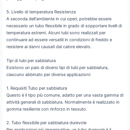
5. Livello di temperatura Resistenza
A seconda dell'ambiente in cui operi, potrebbe essere
necessario un tubo flessibile in grado di sopportare livelli di
temperatura estremi. Alcuni tubi sono realizzati per
continuare ad essere versatili in condizioni di freddo e
resistere ai danni causati dal calore elevato.
Tipi di tubi per sabbiatura
Esistono un paio di diversi tipi di tubi per sabbiatura,
ciascuno abbinato per diverse applicazioni:
1. Requisiti Tubo per sabbiatura
Questo è il tipo più comune, adatto per una vasta gamma di
attività generali di sabbiatura. Normalmente è realizzato in
gomma resiliente con rinforzo in tessuto.
2. Tubo flessibile per sabbiatura durevole
Per applicazioni più impegnative, un tubo durevole è il