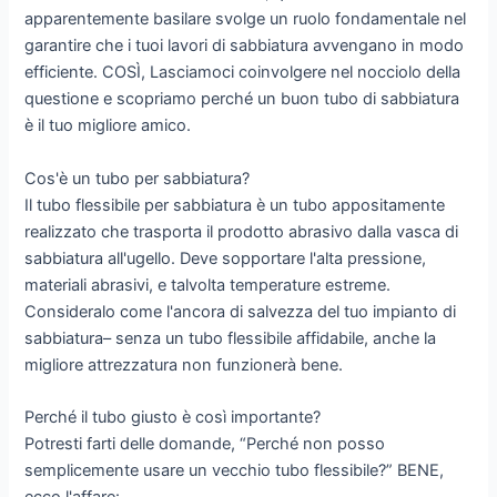
apparentemente basilare svolge un ruolo fondamentale nel
garantire che i tuoi lavori di sabbiatura avvengano in modo
efficiente. COSÌ, Lasciamoci coinvolgere nel nocciolo della
questione e scopriamo perché un buon tubo di sabbiatura
è il tuo migliore amico.
Cos'è un tubo per sabbiatura?
Il tubo flessibile per sabbiatura è un tubo appositamente
realizzato che trasporta il prodotto abrasivo dalla vasca di
sabbiatura all'ugello. Deve sopportare l'alta pressione,
materiali abrasivi, e talvolta temperature estreme.
Consideralo come l'ancora di salvezza del tuo impianto di
sabbiatura– senza un tubo flessibile affidabile, anche la
migliore attrezzatura non funzionerà bene.
Perché il tubo giusto è così importante?
Potresti farti delle domande, “Perché non posso
semplicemente usare un vecchio tubo flessibile?” BENE,