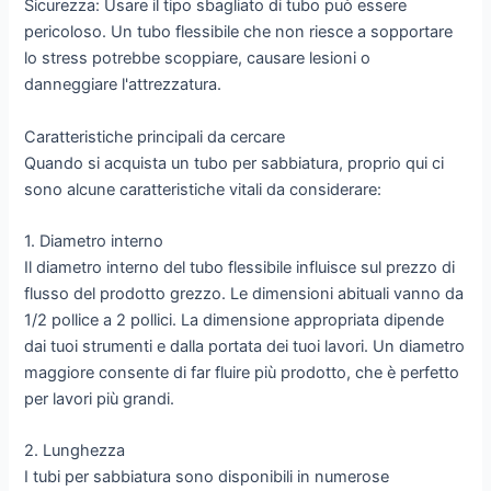
Sicurezza: Usare il tipo sbagliato di tubo può essere
pericoloso. Un tubo flessibile che non riesce a sopportare
lo stress potrebbe scoppiare, causare lesioni o
danneggiare l'attrezzatura.
Caratteristiche principali da cercare
Quando si acquista un tubo per sabbiatura, proprio qui ci
sono alcune caratteristiche vitali da considerare:
1. Diametro interno
Il diametro interno del tubo flessibile influisce sul prezzo di
flusso del prodotto grezzo. Le dimensioni abituali vanno da
1/2 pollice a 2 pollici. La dimensione appropriata dipende
dai tuoi strumenti e dalla portata dei tuoi lavori. Un diametro
maggiore consente di far fluire più prodotto, che è perfetto
per lavori più grandi.
2. Lunghezza
I tubi per sabbiatura sono disponibili in numerose