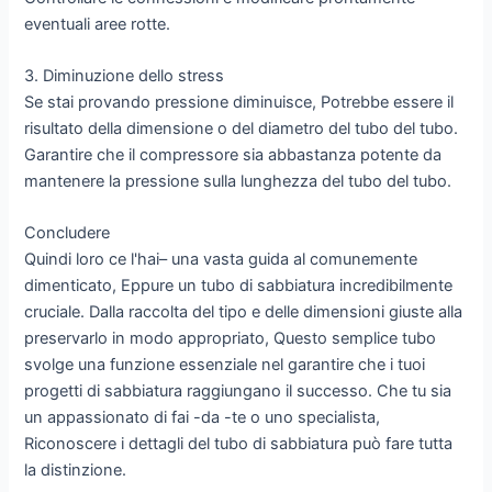
eventuali aree rotte.
3. Diminuzione dello stress
Se stai provando pressione diminuisce, Potrebbe essere il
risultato della dimensione o del diametro del tubo del tubo.
Garantire che il compressore sia abbastanza potente da
mantenere la pressione sulla lunghezza del tubo del tubo.
Concludere
Quindi loro ce l'hai– una vasta guida al comunemente
dimenticato, Eppure un tubo di sabbiatura incredibilmente
cruciale. Dalla raccolta del tipo e delle dimensioni giuste alla
preservarlo in modo appropriato, Questo semplice tubo
svolge una funzione essenziale nel garantire che i tuoi
progetti di sabbiatura raggiungano il successo. Che tu sia
un appassionato di fai -da -te o uno specialista,
Riconoscere i dettagli del tubo di sabbiatura può fare tutta
la distinzione.