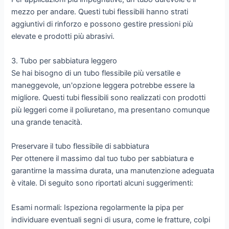
mezzo per andare. Questi tubi flessibili hanno strati
aggiuntivi di rinforzo e possono gestire pressioni più
elevate e prodotti più abrasivi.
3. Tubo per sabbiatura leggero
Se hai bisogno di un tubo flessibile più versatile e
maneggevole, un'opzione leggera potrebbe essere la
migliore. Questi tubi flessibili sono realizzati con prodotti
più leggeri come il poliuretano, ma presentano comunque
una grande tenacità.
Preservare il tubo flessibile di sabbiatura
Per ottenere il massimo dal tuo tubo per sabbiatura e
garantirne la massima durata, una manutenzione adeguata
è vitale. Di seguito sono riportati alcuni suggerimenti:
Esami normali: Ispeziona regolarmente la pipa per
individuare eventuali segni di usura, come le fratture, colpi