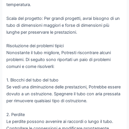
temperatura.
Scala del progetto: Per grandi progetti, avrai bisogno di un
tubo di dimensioni maggiori e forse di dimensioni più
lunghe per preservare le prestazioni.
Risoluzione dei problemi tipici
Nonostante il tubo migliore, Potresti riscontrare alcuni
problemi. Di seguito sono riportati un paio di problemi
comuni e come risolverli:
1. Blocchi del tubo del tubo
Se vedi una diminuzione delle prestazioni, Potrebbe essere
dovuto a un ostruzione. Spegnere il tubo con aria pressata
per rimuovere qualsiasi tipo di ostruzione.
2. Perdite
Le perdite possono avvenire ai raccordi o lungo il tubo.
Controllare le connessioni e modificare prontamente