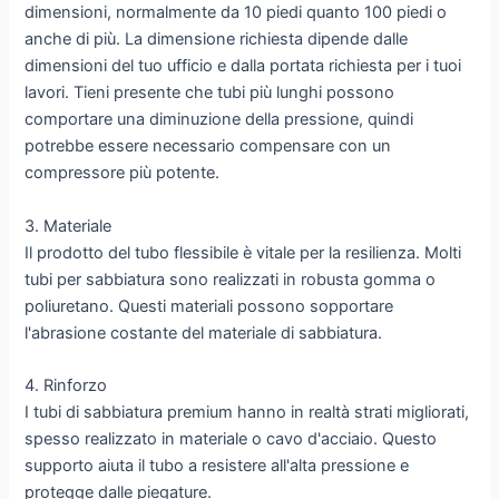
dimensioni, normalmente da 10 piedi quanto 100 piedi o
anche di più. La dimensione richiesta dipende dalle
dimensioni del tuo ufficio e dalla portata richiesta per i tuoi
lavori. Tieni presente che tubi più lunghi possono
comportare una diminuzione della pressione, quindi
potrebbe essere necessario compensare con un
compressore più potente.
3. Materiale
Il prodotto del tubo flessibile è vitale per la resilienza. Molti
tubi per sabbiatura sono realizzati in robusta gomma o
poliuretano. Questi materiali possono sopportare
l'abrasione costante del materiale di sabbiatura.
4. Rinforzo
I tubi di sabbiatura premium hanno in realtà strati migliorati,
spesso realizzato in materiale o cavo d'acciaio. Questo
supporto aiuta il tubo a resistere all'alta pressione e
protegge dalle piegature.