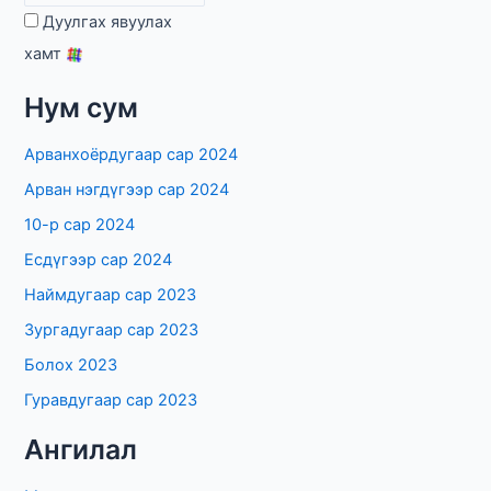
Дуулгах явуулах
хамт
Нум сум
Арванхоёрдугаар сар 2024
Арван нэгдүгээр сар 2024
10-р сар 2024
Есдүгээр сар 2024
Наймдугаар сар 2023
Зургадугаар сар 2023
Болох 2023
Гуравдугаар сар 2023
Ангилал