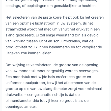
coatings, of beplatingen om gemakkelijker te hechten.
Het selecteren van de juiste korrel helpt ook bij het creëren
van een optimale luchtstroom in uw systeem. Bij het
straalmiddel wordt het medium vanuit het drukvat in een
slang gedoseerd, Er zal enige weerstand zijn als gevolg
van wrijving tussen lucht en schuurmiddelen, wat de
productiviteit zou kunnen belemmeren en tot verspillende
uitgaven zou kunnen leiden.
Om wrijving te verminderen, de grootte van de opening
van uw mondstuk moet zorgvuldig worden overwogen.
Een mondstuk met wijde hals creëert een groter en
uniformer straalpatroon, terwijl het afstemmen van de
grootte op die van uw slangdiameter zorgt voor minimaal
drukverlies – een geschatte richtlijn is dat de
binnendiameter drie tot vijf keer zo groot is als de
openingsdiameter.