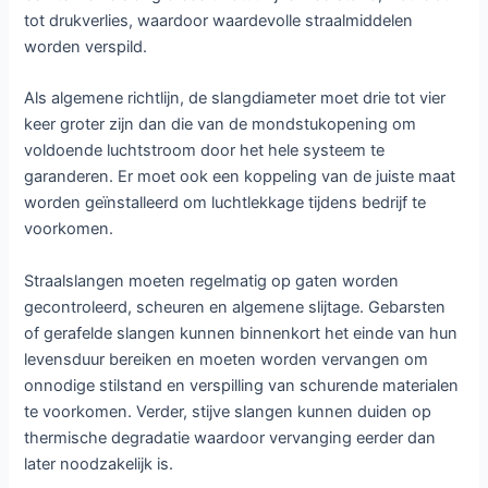
tot drukverlies, waardoor waardevolle straalmiddelen
worden verspild.
Als algemene richtlijn, de slangdiameter moet drie tot vier
keer groter zijn dan die van de mondstukopening om
voldoende luchtstroom door het hele systeem te
garanderen. Er moet ook een koppeling van de juiste maat
worden geïnstalleerd om luchtlekkage tijdens bedrijf te
voorkomen.
Straalslangen moeten regelmatig op gaten worden
gecontroleerd, scheuren en algemene slijtage. Gebarsten
of gerafelde slangen kunnen binnenkort het einde van hun
levensduur bereiken en moeten worden vervangen om
onnodige stilstand en verspilling van schurende materialen
te voorkomen. Verder, stijve slangen kunnen duiden op
thermische degradatie waardoor vervanging eerder dan
later noodzakelijk is.