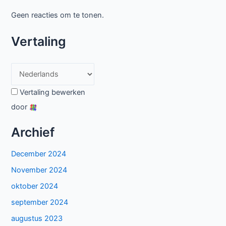
Geen reacties om te tonen.
Vertaling
Vertaling bewerken
door
Archief
December 2024
November 2024
oktober 2024
september 2024
augustus 2023