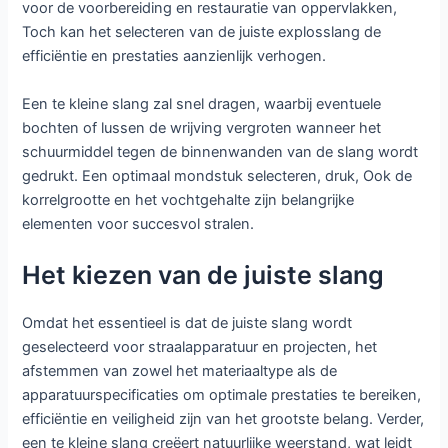
voor de voorbereiding en restauratie van oppervlakken,
Toch kan het selecteren van de juiste explosslang de
efficiëntie en prestaties aanzienlijk verhogen.
Een te kleine slang zal snel dragen, waarbij eventuele
bochten of lussen de wrijving vergroten wanneer het
schuurmiddel tegen de binnenwanden van de slang wordt
gedrukt. Een optimaal mondstuk selecteren, druk, Ook de
korrelgrootte en het vochtgehalte zijn belangrijke
elementen voor succesvol stralen.
Het kiezen van de juiste slang
Omdat het essentieel is dat de juiste slang wordt
geselecteerd voor straalapparatuur en projecten, het
afstemmen van zowel het materiaaltype als de
apparatuurspecificaties om optimale prestaties te bereiken,
efficiëntie en veiligheid zijn van het grootste belang. Verder,
een te kleine slang creëert natuurlijke weerstand, wat leidt