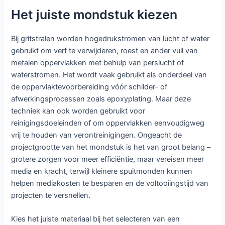
Het juiste mondstuk kiezen
Bij gritstralen worden hogedrukstromen van lucht of water
gebruikt om verf te verwijderen, roest en ander vuil van
metalen oppervlakken met behulp van perslucht of
waterstromen. Het wordt vaak gebruikt als onderdeel van
de oppervlaktevoorbereiding vóór schilder- of
afwerkingsprocessen zoals epoxyplating. Maar deze
techniek kan ook worden gebruikt voor
reinigingsdoeleinden of om oppervlakken eenvoudigweg
vrij te houden van verontreinigingen. Ongeacht de
projectgrootte van het mondstuk is het van groot belang –
grotere zorgen voor meer efficiëntie, maar vereisen meer
media en kracht, terwijl kleinere spuitmonden kunnen
helpen mediakosten te besparen en de voltooiingstijd van
projecten te versnellen.
Kies het juiste materiaal bij het selecteren van een