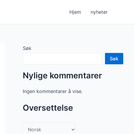
Hjem
nyheter
Søk
Søk
Nylige kommentarer
Ingen kommentarer å vise.
Oversettelse