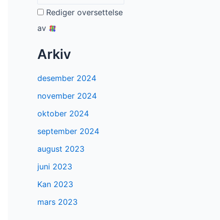
Rediger oversettelse
av
Arkiv
desember 2024
november 2024
oktober 2024
september 2024
august 2023
juni 2023
Kan 2023
mars 2023