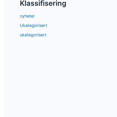
Klassifisering
nyheter
Ukategorisert
ukategorisert