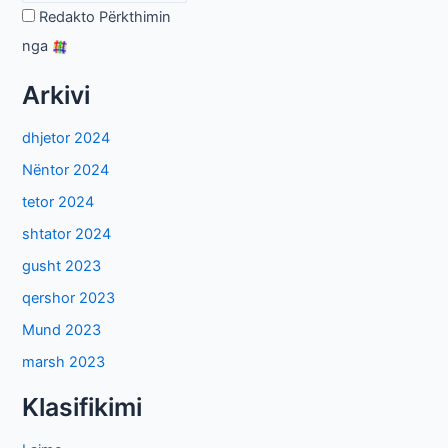
Redakto Përkthimin
nga
Arkivi
dhjetor 2024
Nëntor 2024
tetor 2024
shtator 2024
gusht 2023
qershor 2023
Mund 2023
marsh 2023
Klasifikimi