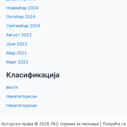
Новембар 2024
Октобар 2024
Септембар 2024
Август 2023
Јуни 2023
Маја 2023
Март 2023
Класификација
вести
Некатегорисан
Некатегорисан
Ауторска права © 2026 ЛКС опрема за пескање | Покреће га