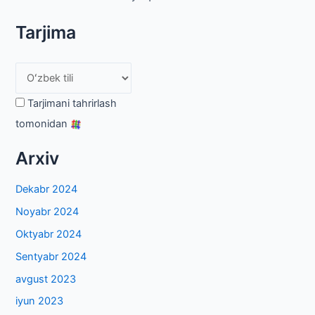
Tarjima
Tarjimani tahrirlash
tomonidan
Arxiv
Dekabr 2024
Noyabr 2024
Oktyabr 2024
Sentyabr 2024
avgust 2023
iyun 2023