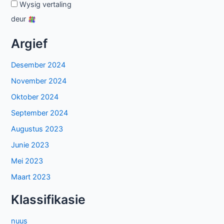
Wysig vertaling
deur
Argief
Desember 2024
November 2024
Oktober 2024
September 2024
Augustus 2023
Junie 2023
Mei 2023
Maart 2023
Klassifikasie
nuus