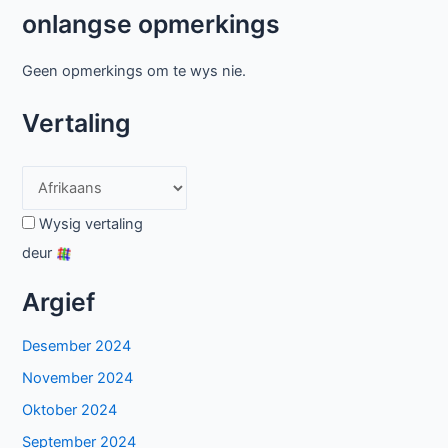
onlangse opmerkings
Geen opmerkings om te wys nie.
Vertaling
Wysig vertaling
deur
Argief
Desember 2024
November 2024
Oktober 2024
September 2024