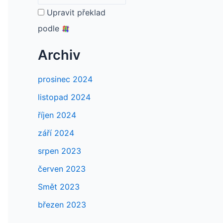
Upravit překlad
podle
Archiv
prosinec 2024
listopad 2024
říjen 2024
září 2024
srpen 2023
červen 2023
Smět 2023
březen 2023