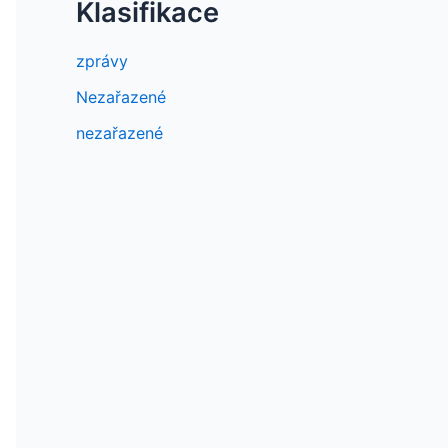
Klasifikace
zprávy
Nezařazené
nezařazené