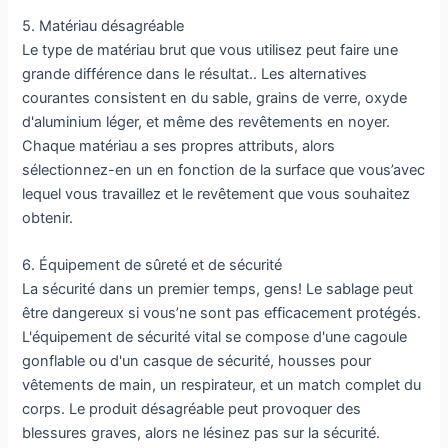
5. Matériau désagréable
Le type de matériau brut que vous utilisez peut faire une
grande différence dans le résultat.. Les alternatives
courantes consistent en du sable, grains de verre, oxyde
d'aluminium léger, et même des revêtements en noyer.
Chaque matériau a ses propres attributs, alors
sélectionnez-en un en fonction de la surface que vous’avec
lequel vous travaillez et le revêtement que vous souhaitez
obtenir.
6. Équipement de sûreté et de sécurité
La sécurité dans un premier temps, gens! Le sablage peut
être dangereux si vous’ne sont pas efficacement protégés.
L'équipement de sécurité vital se compose d'une cagoule
gonflable ou d'un casque de sécurité, housses pour
vêtements de main, un respirateur, et un match complet du
corps. Le produit désagréable peut provoquer des
blessures graves, alors ne lésinez pas sur la sécurité.