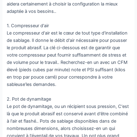
aidera certainement à choisir la configuration la mieux
adaptée à vos besoins..
1. Compresseur d'air
Le compresseur d'air est le cœur de tout type d'installation
de sablage. Il donne le débit d'air nécessaire pour pousser
le produit abrasif. La clé ci-dessous est de garantir que
votre compresseur peut fournir suffisamment de stress et
de volume pour le travail.. Recherchez-en un avec un CFM
élevé (pieds cubes par minute) note et PSI suffisant (kilos
en trop par pouce carré) pour correspondre à votre
sableuse’les demandes.
2. Pot de dynamitage
Le pot de dynamitage, ou un récipient sous pression, C'est
là que le produit abrasif est conservé avant d'être combiné
à l'air et flashé.. Pots de sablage disponibles dans de
nombreuses dimensions, alors choisissez-en un qui
convient à l'éventail de vos travaux. Un pot plus grand