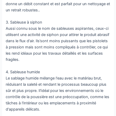
donne un débit constant et est parfait pour un nettoyage et
un retrait robustes..
3. Sableuse à siphon
Aussi connu sous le nom de sableuses aspirantes, ceux-ci
utilisent une activité de siphon pour attirer le produit abrasif
dans le flux d'air. Ils’sont moins puissants que les pistolets
à pression mais sont moins compliqués à contrôler, ce qui
les rend idéaux pour les travaux détaillés et les surfaces
fragiles.
4. Sableuse humide
Le sablage humide mélange l'eau avec le matériau brut,
réduisant la saleté et rendant le processus beaucoup plus
sûr et plus propre. Il’idéal pour les environnements où le
contrôle de la poussière est une préoccupation, comme les
tâches à l'intérieur ou les emplacements à proximité
d'appareils délicats.