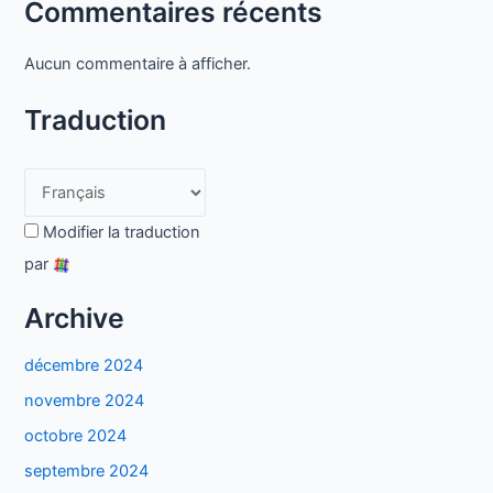
Commentaires récents
Aucun commentaire à afficher.
Traduction
Modifier la traduction
par
Archive
décembre 2024
novembre 2024
octobre 2024
septembre 2024