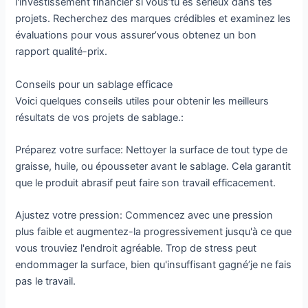
l'investissement financier si vous’tu es sérieux dans tes
projets. Recherchez des marques crédibles et examinez les
évaluations pour vous assurer’vous obtenez un bon
rapport qualité-prix.
Conseils pour un sablage efficace
Voici quelques conseils utiles pour obtenir les meilleurs
résultats de vos projets de sablage.:
Préparez votre surface: Nettoyer la surface de tout type de
graisse, huile, ou épousseter avant le sablage. Cela garantit
que le produit abrasif peut faire son travail efficacement.
Ajustez votre pression: Commencez avec une pression
plus faible et augmentez-la progressivement jusqu'à ce que
vous trouviez l'endroit agréable. Trop de stress peut
endommager la surface, bien qu'insuffisant gagné’je ne fais
pas le travail.