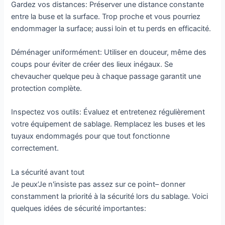
Gardez vos distances: Préserver une distance constante
entre la buse et la surface. Trop proche et vous pourriez
endommager la surface; aussi loin et tu perds en efficacité.
Déménager uniformément: Utiliser en douceur, même des
coups pour éviter de créer des lieux inégaux. Se
chevaucher quelque peu à chaque passage garantit une
protection complète.
Inspectez vos outils: Évaluez et entretenez régulièrement
votre équipement de sablage. Remplacez les buses et les
tuyaux endommagés pour que tout fonctionne
correctement.
La sécurité avant tout
Je peux’Je n'insiste pas assez sur ce point– donner
constamment la priorité à la sécurité lors du sablage. Voici
quelques idées de sécurité importantes: