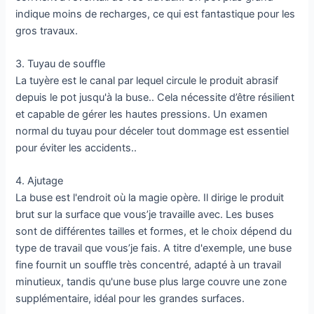
indique moins de recharges, ce qui est fantastique pour les
gros travaux.
3. Tuyau de souffle
La tuyère est le canal par lequel circule le produit abrasif
depuis le pot jusqu'à la buse.. Cela nécessite d’être résilient
et capable de gérer les hautes pressions. Un examen
normal du tuyau pour déceler tout dommage est essentiel
pour éviter les accidents..
4. Ajutage
La buse est l'endroit où la magie opère. Il dirige le produit
brut sur la surface que vous’je travaille avec. Les buses
sont de différentes tailles et formes, et le choix dépend du
type de travail que vous’je fais. A titre d'exemple, une buse
fine fournit un souffle très concentré, adapté à un travail
minutieux, tandis qu'une buse plus large couvre une zone
supplémentaire, idéal pour les grandes surfaces.