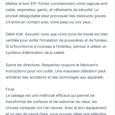
Mettez le bon EPI: Portez constamment votre cagoule anti-
sable, respirateur, gants, et vêtements de sécurité. Le
produit désagréable peut provoquer des blessures graves
s'il entre en contact avec votre peau ou vos yeux..
Débit d'air: Assurez-vous que votre zone de travail est bien
ventilée pour éviter l'inhalation de poussières et de fumées..
Si tu’fonctionne à nouveau à l'intérieur, pensez à utiliser un
système d'élimination de la saleté.
Suivre les directives: Respectez toujours le fabricant’s
instructions pour vos outils. Une mauvaise utilisation peut
entraîner des accidents et des dommages aux appareils.
Final
Le sablage est une méthode efficace qui permet de
transformer les surfaces et de redonner du vieux, les
choses rustiques ont l'air neuves. Avec le bon équipement
et un peu de savoir-faire, vous pouvez gérer une sélection