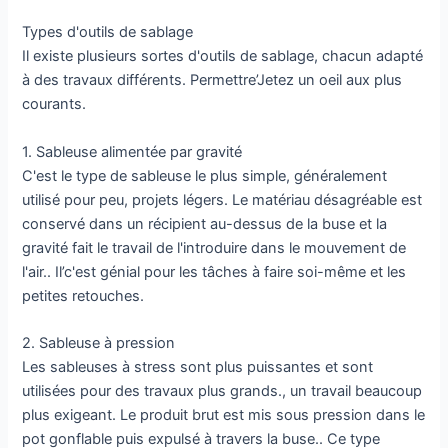
Types d'outils de sablage
Il existe plusieurs sortes d'outils de sablage, chacun adapté
à des travaux différents. Permettre’Jetez un oeil aux plus
courants.
1. Sableuse alimentée par gravité
C'est le type de sableuse le plus simple, généralement
utilisé pour peu, projets légers. Le matériau désagréable est
conservé dans un récipient au-dessus de la buse et la
gravité fait le travail de l'introduire dans le mouvement de
l'air.. Il’c'est génial pour les tâches à faire soi-même et les
petites retouches.
2. Sableuse à pression
Les sableuses à stress sont plus puissantes et sont
utilisées pour des travaux plus grands., un travail beaucoup
plus exigeant. Le produit brut est mis sous pression dans le
pot gonflable puis expulsé à travers la buse.. Ce type