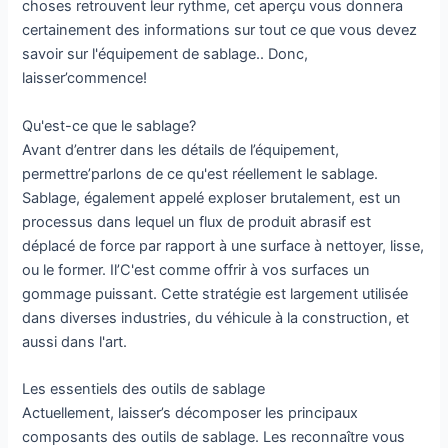
choses retrouvent leur rythme, cet aperçu vous donnera
certainement des informations sur tout ce que vous devez
savoir sur l'équipement de sablage.. Donc,
laisser’commence!
Qu'est-ce que le sablage?
Avant d’entrer dans les détails de l’équipement,
permettre’parlons de ce qu'est réellement le sablage.
Sablage, également appelé exploser brutalement, est un
processus dans lequel un flux de produit abrasif est
déplacé de force par rapport à une surface à nettoyer, lisse,
ou le former. Il’C'est comme offrir à vos surfaces un
gommage puissant. Cette stratégie est largement utilisée
dans diverses industries, du véhicule à la construction, et
aussi dans l'art.
Les essentiels des outils de sablage
Actuellement, laisser’s décomposer les principaux
composants des outils de sablage. Les reconnaître vous