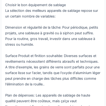
Choisir le bon équipement de sablage
La sélection des meilleurs appareils de sablage repose sur
un certain nombre de variables:
Dimension et régularité de la tâche: Pour périodique, petits
projets, une sableuse à gravité ou à siphon peut suffire.
Pour la routine, gros travail, investir dans une sableuse à
stress ou humide.
Surface Produit et finition souhaitée: Diverses surfaces et
revêtements nécessitent différents abrasifs et techniques.
A titre d'exemple, les grains de verre sont parfaits pour une
surface lisse sur l'acier, tandis que l'oxyde d'aluminium léger
peut prendre en charge des tâches plus difficiles comme
l'élimination de la rouille..
Plan de dépenses: Les appareils de sablage de haute
qualité peuvent être coûteux, mais ça’ça vaut