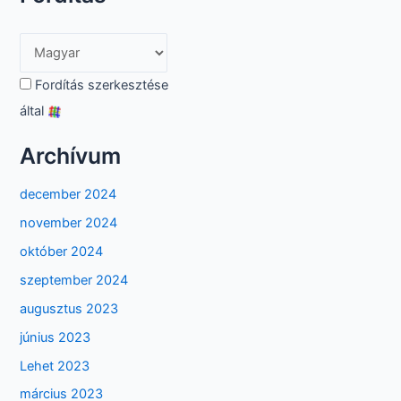
Fordítás szerkesztése
által
Archívum
december 2024
november 2024
október 2024
szeptember 2024
augusztus 2023
június 2023
Lehet 2023
március 2023