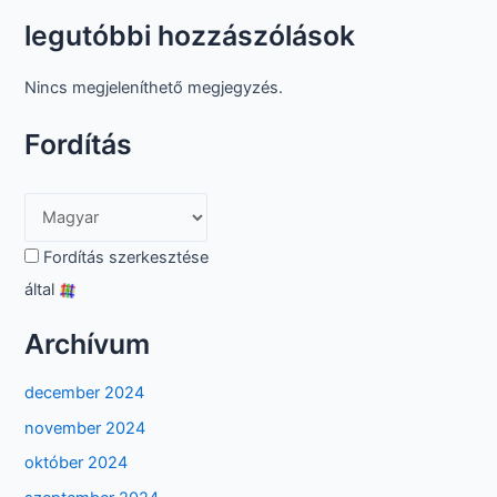
legutóbbi hozzászólások
Nincs megjeleníthető megjegyzés.
Fordítás
Fordítás szerkesztése
által
Archívum
december 2024
november 2024
október 2024