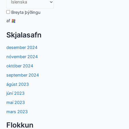
Breyta þýðingu
af
Skjalasafn
desember 2024
nóvember 2024
október 2024
september 2024
ágúst 2023
júní 2023
maí 2023
mars 2023
Flokkun