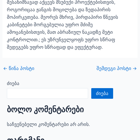
შესანიშნავად აქცევს მსუბუქი პროექტებისთვის,
როგორიცაა ჟანგის მოცილება და ზედაპირის
მოპირკეთება. მეორეს მხრივ, პირდაპირი წნევის
კაბინეტები მორგებულია უფრო მძიმე
ამოცანებისთვის, მათ აბრაზიულ ნაკადზე მეტი
კონტროლით.; ეს უზრუნველყოფს უფრო სწრაფ
შედეგებს უფრო სწრაფად და ეფექტურად.
ნავიგაციის
←
წინა პოსტი
შემდეგი პოსტი
→
პოსტი
ძიება
ძიება
ბოლო კომენტარები
საჩვენებელი კომენტარები არ არის.