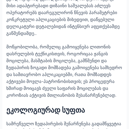
მისი ადაპტირებადი დიზაინი საშუალებას აძლევს
ოპერატორებს დაარეგულირონ წნევის პარამეტრები
კონკრეტული აპლიკაციების მიხედვით, დაწყებული
დელიკატური დეტალებიდან ინტენსიურ აფეთქებამდე
გაწმენდამდე..
მოწყობილობა, რომელიც გამოიყენება ლითონის
დასრულების ტექნიკისთვის, როგორიცაა ჟანგის
მოცილება, მასშტაბის მოცილება, გამწმენდი და
ზედაპირის ზოგადი მომზადება გამოიყენება სამხედრო
და სამთავრობო აპლიკაციებში, რათა მომზადდეს
აქტივები მოვლა-პატრონობისთვის; ეს პროცედურა
ხშირად მოიცავს ძველი საფარის მოცილებას და
კოროზიას აქტივის მთლიანობის შესანარჩუნებლად.
ეკოლოგიურად სუფთა
სამრეწველო ზედაპირების შენარჩუნება გადამწყვეტია