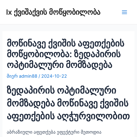
შინაარსზე
lx ქვიშაქვის მოწყობილობა
გადასვლა
Play
მენი
მოწინავე ქვიშის აფეთქების
მოწყობილობა: ზედაპირის
ოპტიმალური მომზადება
მიერ
admin88
/
2024-10-22
ზედაპირის ოპტიმალური
მომზადება მოწინავე ქვიშის
აფეთქების აღჭურვილობით
აბრაზიული აფეთქება ეფექტური მეთოდია