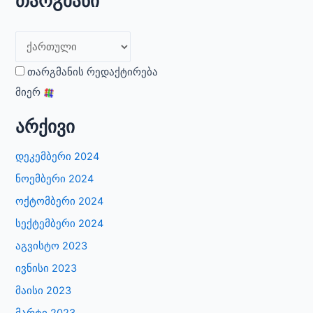
თარგმანი
თარგმანის რედაქტირება
მიერ
არქივი
დეკემბერი 2024
ნოემბერი 2024
ოქტომბერი 2024
სექტემბერი 2024
აგვისტო 2023
ივნისი 2023
მაისი 2023
მარტი 2023