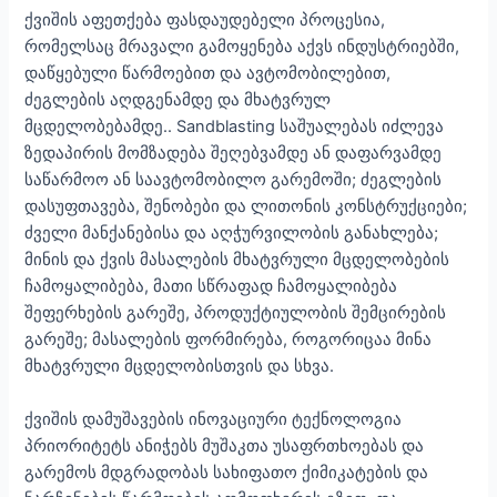
ქვიშის აფეთქება ფასდაუდებელი პროცესია,
რომელსაც მრავალი გამოყენება აქვს ინდუსტრიებში,
დაწყებული წარმოებით და ავტომობილებით,
ძეგლების აღდგენამდე და მხატვრულ
მცდელობებამდე.. Sandblasting საშუალებას იძლევა
ზედაპირის მომზადება შეღებვამდე ან დაფარვამდე
საწარმოო ან საავტომობილო გარემოში; ძეგლების
დასუფთავება, შენობები და ლითონის კონსტრუქციები;
ძველი მანქანებისა და აღჭურვილობის განახლება;
მინის და ქვის მასალების მხატვრული მცდელობების
ჩამოყალიბება, მათი სწრაფად ჩამოყალიბება
შეფერხების გარეშე, პროდუქტიულობის შემცირების
გარეშე; მასალების ფორმირება, როგორიცაა მინა
მხატვრული მცდელობისთვის და სხვა.
ქვიშის დამუშავების ინოვაციური ტექნოლოგია
პრიორიტეტს ანიჭებს მუშაკთა უსაფრთხოებას და
გარემოს მდგრადობას სახიფათო ქიმიკატების და