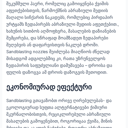
შეკუმშული ჰაერი, რომელიც გამოიყენება ქვიშის
აფეთქებისთვის, წარმოქმნის აბრაზიული მედიის
მაღალი სიჩქარის ნაკადებს, რომლებიც პირდაპირ
ურტყამს ზედაპირებს აბრაზიული მედიის აფეთქებით.,
ხახუნის სითბოს აღმოფხვრა, მასალების დაზიანების
შემცირება, და სწრაფად მოამზადეთ ზედაპირები
შეღებვის ან დაფარვისთვის ნაკლებ დროში.
Sandblasting nozzles შეიძლება მიაღწიოს ძნელად
მისადგომ ადგილებშიც კი, რათა უზრუნველყოს
ზედაპირის საფუძვლიანი დამუშავება – დროისა და
ფულის დაზოგვა ამ დროის დაზოგვის მეთოდით.
ეკონომიურად ეფექტური
Sandblasting გთავაზობთ ორივე ღირებულებას- და
ეკოლოგიურად სუფთა ალტერნატივები ქიმიური
მკურნალობისთვის, რეციკლირებული აბრაზიული
მასალების გამოყენებით, როგორიცაა ქვიშა, მინის