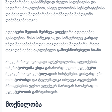
ზედაპირების გასაწმენდად ძველი საღებავისა და
საფარის მოცილებით, ასევე ლითონის სუბსტრატებისა
და მასალის ზედაპირების მომზადება შემდგომი
დამუშავებისთვის.
ეფექტური მედიის შერჩევა ეფექტური აფეთქების
გასაღებია. მისი სიმტკიცეც და სიმკვრივეც კარგად
უნდა შეესაბამებოდეს თავდასხმის ზედაპირს, რათა
თავიდან იქნას აცილებული გამოუსწორებელი ზიანი.
ასევე პირადი დამცავი აღჭურვილობა, აფეთქების
ოპერატორებმა უნდა განახორციელონ ეფექტური
შეკავებისა და ვენტილაციის სისტემები. დისტანციური
მონიტორინგი და ტელემატიკა იძლევა აფეთქების
პროცესების უფრო ეფექტურ მართვას საოპერაციო
ეფექტურობის გაზრდისთვის.
მოქნილობა