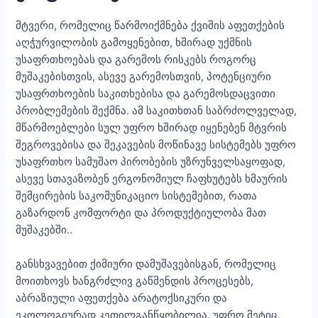
მტვერი, რომელიც წარმოიქმნება ქვიშის აფეთქების
აღჭურვილობის გამოყენებით, ხშირად უქმნის
უსაფრთხოებას და გარემოს რისკებს როგორც
მუშაკებისთვის, ასევე გარემოსთვის, პოტენციური
უსაფრთხოების საკითხებისა და გარემოსდაცვითი
პრობლემების შექმნა. ამ საკითხთან საბრძოლველად,
მწარმოებლები სულ უფრო ხშირად იყენებენ მტვრის
შეგროვებისა და შეკავების მოწინავე სისტემებს უფრო
უსაფრთხო სამუშაო პირობების უზრუნველსაყოფად,
ასევე სთავაზობენ ერგონომიულ ჩაფხუტებს ხმაურის
შემცირების საკომუნიკაციო სისტემებით, რათა
გაზარდონ კომფორტი და პროდუქტიულობა მათ
მუშაკებში..
განსხვავებით ქიმიური დამუშავებისგან, რომელიც
მოითხოვს ხანგრძლივ გაწმენდის პროცესებს,
აბრაზიული აფეთქება არატოქსიკური და
ეკოლოგიურად კეთილგანწყობილია. უფრო მეტიც,