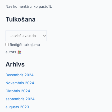
Nav komentāru, ko parādīt.
Tulkošana
Rediģēt tulkojumu
autors
Arhīvs
Decembris 2024
Novembris 2024
Oktobris 2024
septembris 2024
augusts 2023