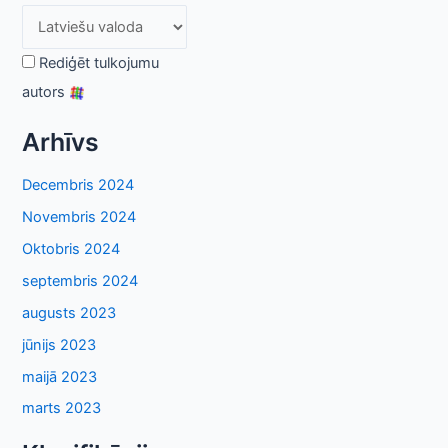
Rediģēt tulkojumu
autors
Arhīvs
Decembris 2024
Novembris 2024
Oktobris 2024
septembris 2024
augusts 2023
jūnijs 2023
maijā 2023
marts 2023