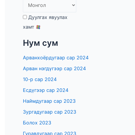
Дуулгах явуулах
хамт
Нум сум
Арванхоёрдугаар сар 2024
Арван нэгдүгээр сар 2024
10-р сар 2024
Есдүгээр сар 2024
Наймдугаар сар 2023
Зургадугаар сар 2023
Болох 2023
Гуравдугаар сар 2023