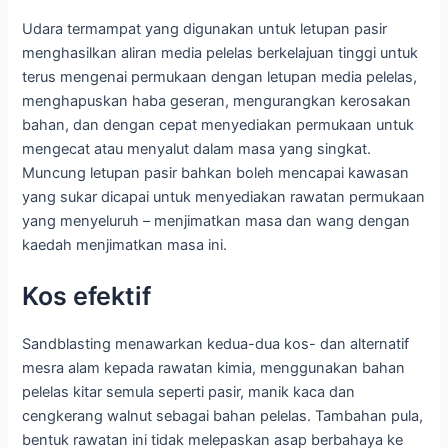
Udara termampat yang digunakan untuk letupan pasir
menghasilkan aliran media pelelas berkelajuan tinggi untuk
terus mengenai permukaan dengan letupan media pelelas,
menghapuskan haba geseran, mengurangkan kerosakan
bahan, dan dengan cepat menyediakan permukaan untuk
mengecat atau menyalut dalam masa yang singkat.
Muncung letupan pasir bahkan boleh mencapai kawasan
yang sukar dicapai untuk menyediakan rawatan permukaan
yang menyeluruh – menjimatkan masa dan wang dengan
kaedah menjimatkan masa ini.
Kos efektif
Sandblasting menawarkan kedua-dua kos- dan alternatif
mesra alam kepada rawatan kimia, menggunakan bahan
pelelas kitar semula seperti pasir, manik kaca dan
cengkerang walnut sebagai bahan pelelas. Tambahan pula,
bentuk rawatan ini tidak melepaskan asap berbahaya ke