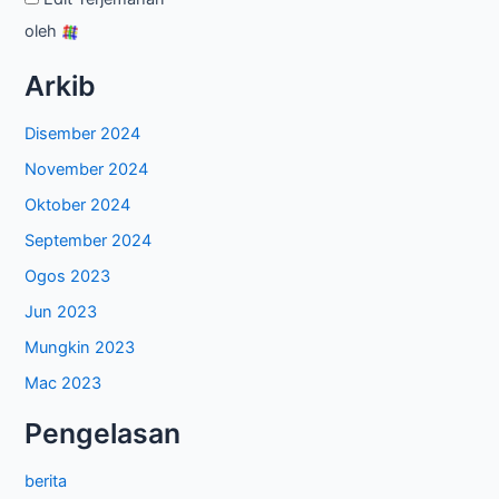
oleh
Arkib
Disember 2024
November 2024
Oktober 2024
September 2024
Ogos 2023
Jun 2023
Mungkin 2023
Mac 2023
Pengelasan
berita