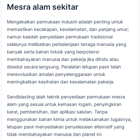
Mesra alam sekitar
Mengekalkan permukaan industri adalah penting untuk
memastikan kecekapan, keselamatan, dan panjang umur;
namun kaedah penyediaan permukaan tradisional
selalunya melibatkan perbelanjaan tenaga manusia yang
banyak serta bahan toksik yang berpotensi
membahayakan manusia dan pekerja jika dihidu atau
disedut secara langsung. Peralatan letupan pasir telah
merevolusikan amalan penyelenggaraan untuk
meningkatkan kesihatan dan keselamatan pekerja.
Sandblasting ialah teknik penyediaan permukaan mesra
alam yang sesuai untuk kemasan logam, penyingkiran
karat, pembersihan, dan aplikasi salutan. Tanpa
menggunakan bahan kimia untuk melaksanakan tugasnya,
letupan pasir menyediakan penyelesaian alternatif yang
tidak membahayakan manusia dan planet ini.