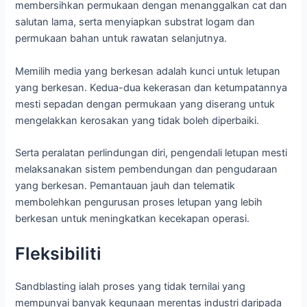
membersihkan permukaan dengan menanggalkan cat dan
salutan lama, serta menyiapkan substrat logam dan
permukaan bahan untuk rawatan selanjutnya.
Memilih media yang berkesan adalah kunci untuk letupan
yang berkesan. Kedua-dua kekerasan dan ketumpatannya
mesti sepadan dengan permukaan yang diserang untuk
mengelakkan kerosakan yang tidak boleh diperbaiki.
Serta peralatan perlindungan diri, pengendali letupan mesti
melaksanakan sistem pembendungan dan pengudaraan
yang berkesan. Pemantauan jauh dan telematik
membolehkan pengurusan proses letupan yang lebih
berkesan untuk meningkatkan kecekapan operasi.
Fleksibiliti
Sandblasting ialah proses yang tidak ternilai yang
mempunyai banyak kegunaan merentas industri daripada