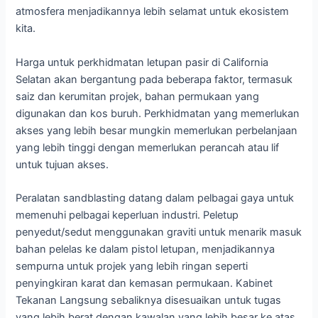
atmosfera menjadikannya lebih selamat untuk ekosistem
kita.
Harga untuk perkhidmatan letupan pasir di California
Selatan akan bergantung pada beberapa faktor, termasuk
saiz dan kerumitan projek, bahan permukaan yang
digunakan dan kos buruh. Perkhidmatan yang memerlukan
akses yang lebih besar mungkin memerlukan perbelanjaan
yang lebih tinggi dengan memerlukan perancah atau lif
untuk tujuan akses.
Peralatan sandblasting datang dalam pelbagai gaya untuk
memenuhi pelbagai keperluan industri. Peletup
penyedut/sedut menggunakan graviti untuk menarik masuk
bahan pelelas ke dalam pistol letupan, menjadikannya
sempurna untuk projek yang lebih ringan seperti
penyingkiran karat dan kemasan permukaan. Kabinet
Tekanan Langsung sebaliknya disesuaikan untuk tugas
yang lebih berat dengan kawalan yang lebih besar ke atas