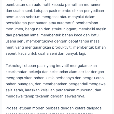
pembuatan dan automotif kepada pemulihan monumen
dan usaha seni. Letupan pasir membolehkan penyediaan
permukaan sebelum mengecat atau menyalut dalam
persekitaran pembuatan atau automotif; pembersihan
monumen, bangunan dan struktur logam; membaiki mesin
dan peralatan lama; membentuk bahan kaca dan batu
usaha seni, membentuknya dengan cepat tanpa masa
henti yang mengurangkan produktiviti; membentuk bahan
seperti kaca untuk usaha seni dan banyak lagi.
Teknologi letupan pasir yang inovatif mengutamakan
keselamatan pekerja dan kelestarian alam sekitar dengan
menghapuskan bahan kimia berbahaya dan pengeluaran
bahan buangan, dan membenarkan pengendali mengawal
saiz zarah, laraskan kelajuan pergerakan muncung, dan
mengawal tahap tekanan dengan sewajarnya.
Proses letupan moden berbeza dengan ketara daripada