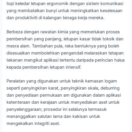
topi keledar letupan ergonomik dengan sistem komunikasi
yang membatalkan bunyi untuk meningkatkan keselesaan
dan produktiviti di kalangan tenaga kerja mereka.
Berbeza dengan rawatan kimia yang memerlukan proses
pembersihan yang panjang, letupan kasar tidak toksik dan
mesra alam. Tambahan pula, reka bentuknya yang boleh
disesuaikan membolehkan pengendali melaraskan tetapan
tekanan mengikut aplikasi tertentu daripada perincian halus
kepada pembersihan letupan intensif.
Peralatan yang digunakan untuk teknik kemasan logam
seperti penyingkiran karat, penyingkiran skala, deburring
dan penyediaan permukaan am digunakan dalam aplikasi
ketenteraan dan kerajaan untuk menyediakan aset untuk
penyelenggaraan; prosedur ini selalunya termasuk
menanggalkan salutan lama dan kakisan untuk
mengekalkan integriti aset.