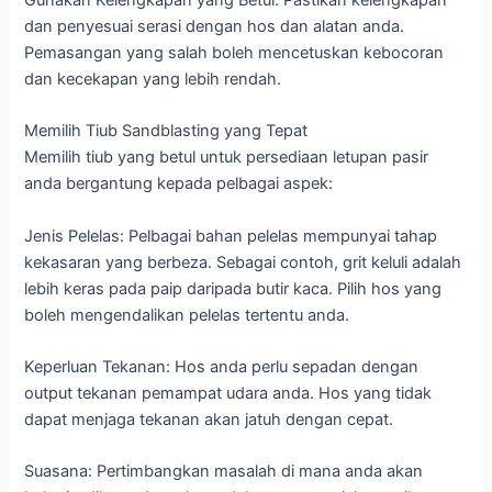
dan penyesuai serasi dengan hos dan alatan anda.
Pemasangan yang salah boleh mencetuskan kebocoran
dan kecekapan yang lebih rendah.
Memilih Tiub Sandblasting yang Tepat
Memilih tiub yang betul untuk persediaan letupan pasir
anda bergantung kepada pelbagai aspek:
Jenis Pelelas: Pelbagai bahan pelelas mempunyai tahap
kekasaran yang berbeza. Sebagai contoh, grit keluli adalah
lebih keras pada paip daripada butir kaca. Pilih hos yang
boleh mengendalikan pelelas tertentu anda.
Keperluan Tekanan: Hos anda perlu sepadan dengan
output tekanan pemampat udara anda. Hos yang tidak
dapat menjaga tekanan akan jatuh dengan cepat.
Suasana: Pertimbangkan masalah di mana anda akan