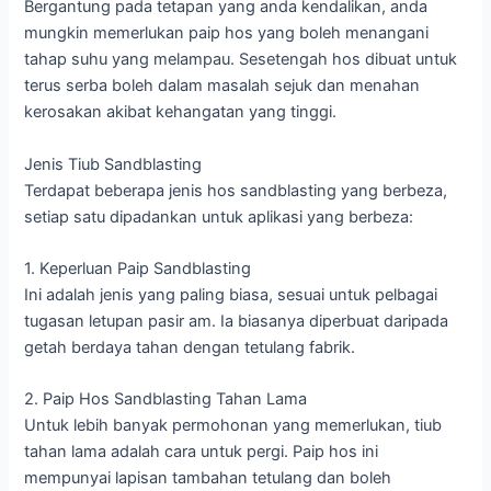
Bergantung pada tetapan yang anda kendalikan, anda
mungkin memerlukan paip hos yang boleh menangani
tahap suhu yang melampau. Sesetengah hos dibuat untuk
terus serba boleh dalam masalah sejuk dan menahan
kerosakan akibat kehangatan yang tinggi.
Jenis Tiub Sandblasting
Terdapat beberapa jenis hos sandblasting yang berbeza,
setiap satu dipadankan untuk aplikasi yang berbeza:
1. Keperluan Paip Sandblasting
Ini adalah jenis yang paling biasa, sesuai untuk pelbagai
tugasan letupan pasir am. Ia biasanya diperbuat daripada
getah berdaya tahan dengan tetulang fabrik.
2. Paip Hos Sandblasting Tahan Lama
Untuk lebih banyak permohonan yang memerlukan, tiub
tahan lama adalah cara untuk pergi. Paip hos ini
mempunyai lapisan tambahan tetulang dan boleh