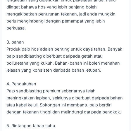
jangkauan yang diperlukan untuk pekerjaan anda. Perlu
diingat bahawa hos yang lebih panjang boleh
mengakibatkan penurunan tekanan, jadi anda mungkin
perlu mengimbangi dengan pemampat yang lebih
berkuasa.
3. bahan
Produk paip hos adalah penting untuk daya tahan. Banyak
paip sandblasting diperbuat daripada getah atau
poliuretana yang kukuh. Bahan-bahan ini boleh menahan
lelasan yang konsisten daripada bahan letupan.
4. Pengukuhan
Paip sandblasting premium sebenarnya telah
meningkatkan lapisan, selalunya diperbuat daripada bahan
atau kabel keluli. Sokongan ini membantu paip berdiri
dengan tekanan tinggi dan melindungi daripada bengkok.
5. Rintangan tahap suhu