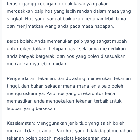
terus diganggu dengan produk kasar yang akan
merosakkan paip hos yang lebih rendah dalam masa yang
singkat. Hos yang sangat baik akan bertahan lebih lama
dan menjimatkan wang anda pada masa hadapan.
serba boleh: Anda memerlukan paip yang sangat mudah
untuk dikendalikan. Letupan pasir selalunya memerlukan
anda banyak bergerak, dan hos yang boleh disesuaikan
menjadikannya lebih mudah.
Pengendalian Tekanan: Sandblasting memerlukan tekanan
tinggi, dan bukan sekadar mana-mana jenis paip boleh
menguruskannya. Paip hos yang direka untuk kerja
memastikan anda mengekalkan tekanan terbaik untuk
letupan yang berkesan.
Keselamatan: Menggunakan jenis tiub yang salah boleh
menjadi tidak selamat. Paip hos yang tidak dapat menahan
tekanan boleh pecah, mencipta kecederaan atau