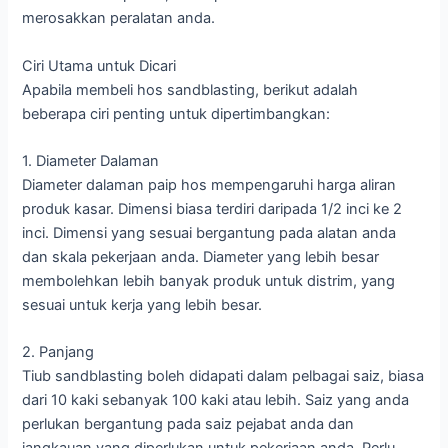
merosakkan peralatan anda.
Ciri Utama untuk Dicari
Apabila membeli hos sandblasting, berikut adalah
beberapa ciri penting untuk dipertimbangkan:
1. Diameter Dalaman
Diameter dalaman paip hos mempengaruhi harga aliran
produk kasar. Dimensi biasa terdiri daripada 1/2 inci ke 2
inci. Dimensi yang sesuai bergantung pada alatan anda
dan skala pekerjaan anda. Diameter yang lebih besar
membolehkan lebih banyak produk untuk distrim, yang
sesuai untuk kerja yang lebih besar.
2. Panjang
Tiub sandblasting boleh didapati dalam pelbagai saiz, biasa
dari 10 kaki sebanyak 100 kaki atau lebih. Saiz yang anda
perlukan bergantung pada saiz pejabat anda dan