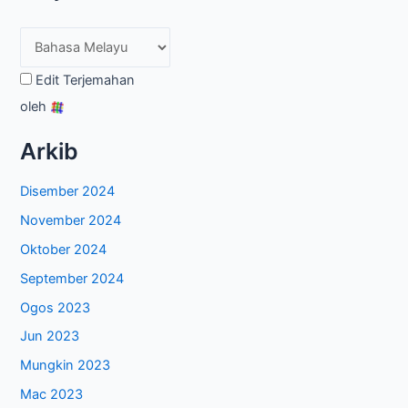
Edit Terjemahan
oleh
Arkib
Disember 2024
November 2024
Oktober 2024
September 2024
Ogos 2023
Jun 2023
Mungkin 2023
Mac 2023