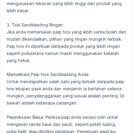
menguruskan tekanan yang lebih tinggi dan produk yang
lebih kasar.
3. Tiub Sandblasting Ringan
Jika anda memerlukan paip hos yang lebih serba boleh dan
mudah dikendalikan, pilihan yang ringan mungkin terbaik.
Paip hos ini diperbuat daripada produk yang lebih ringan
seperti poliuretana namun masih menggunakan keliatan
yang hebat.
Memelihara Paip Hos Sandblasting Anda
Untuk mendapatkan salah satu yang terbaik daripada paip
hos letupan pasir anda dan menjamin ia bertahan selama
mungkin, penyelenggaraan yang sesuai adalah penting. Di
bawah adalah beberapa cadangan:
Peperiksaan Biasa: Periksa paip anda secara rutin untuk
mengesan tanda haus dan lusuh, seperti patah tulang,
putar belit, atau dinding penipisan. Penemuan awal isu