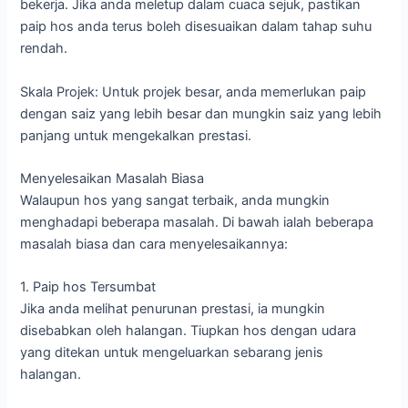
bekerja. Jika anda meletup dalam cuaca sejuk, pastikan
paip hos anda terus boleh disesuaikan dalam tahap suhu
rendah.
Skala Projek: Untuk projek besar, anda memerlukan paip
dengan saiz yang lebih besar dan mungkin saiz yang lebih
panjang untuk mengekalkan prestasi.
Menyelesaikan Masalah Biasa
Walaupun hos yang sangat terbaik, anda mungkin
menghadapi beberapa masalah. Di bawah ialah beberapa
masalah biasa dan cara menyelesaikannya:
1. Paip hos Tersumbat
Jika anda melihat penurunan prestasi, ia mungkin
disebabkan oleh halangan. Tiupkan hos dengan udara
yang ditekan untuk mengeluarkan sebarang jenis
halangan.