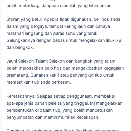
boleh melindungi daripada masalah yang lebih besar.
Storan yang Betul: Apabila tidak digunakan, beli hos anda
dalam yang bergaya, tempat kering jauh dari cahaya
matahari langsung dan paras suhu yang teruk.
Gelungkannya dengan bebas untuk mengelakkan liku-liku
dan bengkok.
Jauhi Selekoh Tajam: Selekoh dan bengkok yang tajam
boleh merosakkan paip hos dan mengakibatkan kegagalan
pramatang. Gunakan kekili atau penyangkut tiub untuk
memastikan tiub anda berkesan.
Kemaskannya: Selepas setiap penggunaan, membakar
apa-apa jenis bahan pelelas yang tinggal. Ini mengelakkan
pembentukan di dalam tiub, yang boleh mencetuskan
penyumbatan dan meminimumkan kecekapan.
Gunakan Kelengkapan yang Betul: Pastikan kelengkapan