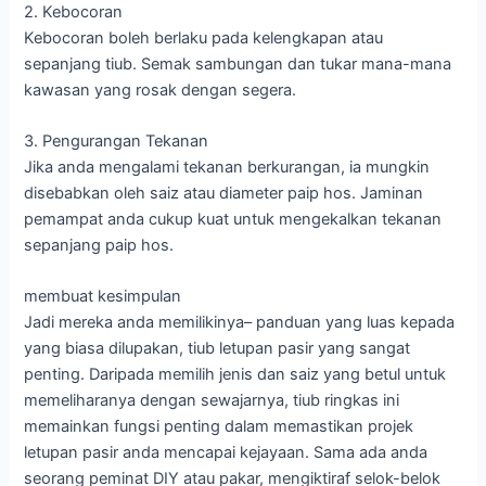
2. Kebocoran
Kebocoran boleh berlaku pada kelengkapan atau
sepanjang tiub. Semak sambungan dan tukar mana-mana
kawasan yang rosak dengan segera.
3. Pengurangan Tekanan
Jika anda mengalami tekanan berkurangan, ia mungkin
disebabkan oleh saiz atau diameter paip hos. Jaminan
pemampat anda cukup kuat untuk mengekalkan tekanan
sepanjang paip hos.
membuat kesimpulan
Jadi mereka anda memilikinya– panduan yang luas kepada
yang biasa dilupakan, tiub letupan pasir yang sangat
penting. Daripada memilih jenis dan saiz yang betul untuk
memeliharanya dengan sewajarnya, tiub ringkas ini
memainkan fungsi penting dalam memastikan projek
letupan pasir anda mencapai kejayaan. Sama ada anda
seorang peminat DIY atau pakar, mengiktiraf selok-belok