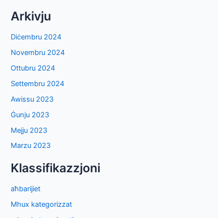
Arkivju
Diċembru 2024
Novembru 2024
Ottubru 2024
Settembru 2024
Awissu 2023
Ġunju 2023
Mejju 2023
Marzu 2023
Klassifikazzjoni
aħbarijiet
Mhux kategorizzat