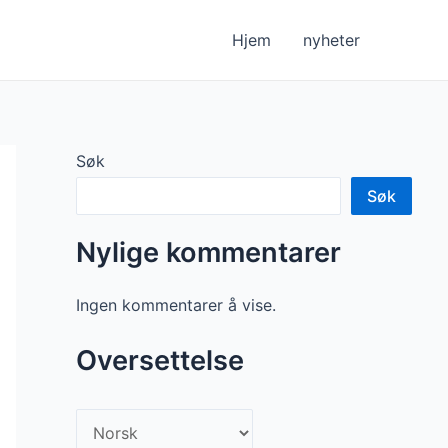
Hjem
nyheter
Søk
Søk
Nylige kommentarer
Ingen kommentarer å vise.
Oversettelse