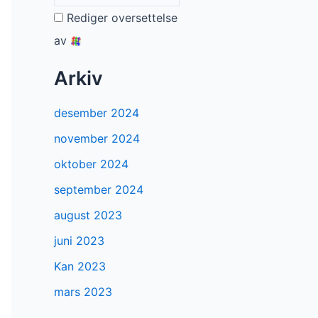
Rediger oversettelse
av
Arkiv
desember 2024
november 2024
oktober 2024
september 2024
august 2023
juni 2023
Kan 2023
mars 2023