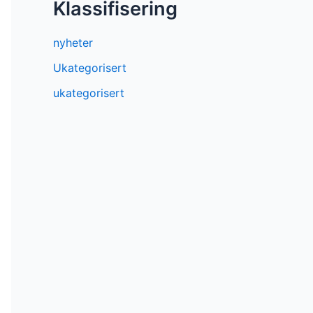
Klassifisering
nyheter
Ukategorisert
ukategorisert