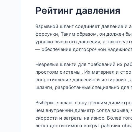
Рейтинг давления
Взрывной шланг соединяет давление и 
форсунки, Таким образом, он должен бы
уровню высокого давления, а также ус
— обеспечение долгосрочной надежност
Незрелые шланги для требований их раб
простоям системы.. Их материал и стро
сопротивление давлению и истиранию, а
шланги, разработанные специально для 
Выберите шланг с внутренним диаметро
чем внутренний диаметр сопла взрыва,
скорости и затраты на износ. Более тог
легко достижимого вокруг рабочих обла