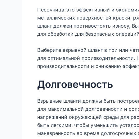
Песочница-это эффективный и экономи
металлических поверхностей краски, р
шланг должен противостоять износу, Вы
для обработки для безопасных операций
Выберите взрывной шланг в три или чет
для оптимальной производительности. 
производительности и снижению эффек
Долговечность
Взрывные шланги должны быть построен
для максимальной долговечности и соп
напряжений окружающей среды для рас
быть легкими, чтобы уменьшить усталос
маневренность во время долгосрочных 