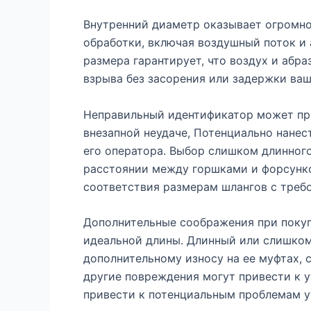
Внутренний диаметр оказывает огромно
обработки, включая воздушный поток и
размера гарантирует, что воздух и абра
взрыва без засорения или задержки ваш
Неправильный идентификатор может пр
внезапной неудаче, Потенциально нане
его оператора. Выбор слишком длинного
расстоянии между горшками и форсунк
соответствия размерам шлангов с треб
Дополнительные соображения при покуп
идеальной длины. Длинный или слишком
дополнительному износу на ее муфтах, 
другие повреждения могут привести к у
привести к потенциальным проблемам у