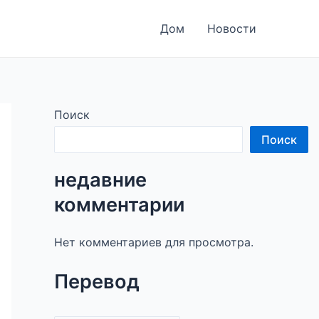
Дом
Новости
Поиск
Поиск
недавние
комментарии
Нет комментариев для просмотра.
Перевод