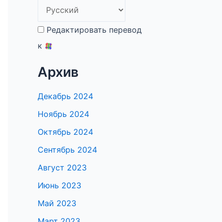
Редактировать перевод
к
Архив
Декабрь 2024
Ноябрь 2024
Октябрь 2024
Сентябрь 2024
Август 2023
Июнь 2023
Май 2023
Март 2023