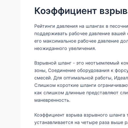
Коэффициент взрыв
Рейтинги давления на шлангах в песочн
поддерживать рабочее давление вашей 
его максимальное рабочее давление до
неожиданного увеличения.
Взрывной шланг - это неотъемлемый ко
зоны, Соединение оборудования к форс
смесей. Для оптимальной работы, Идеа
Слишком короткие шланги ограничивают
как слишком длинные представляют сли
маневренность.
Коэффициент взрыва взрывного шланга 
устанавливается на четыре раза выше р