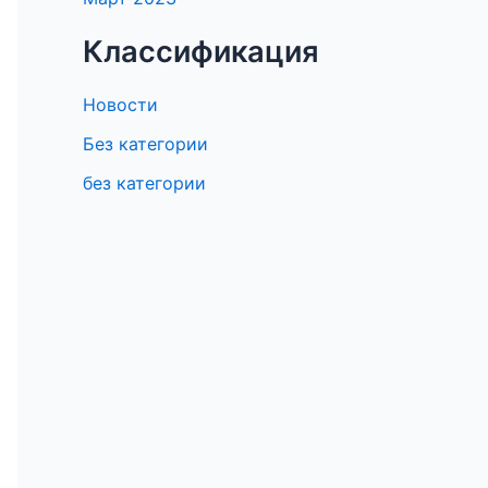
Классификация
Новости
Без категории
без категории