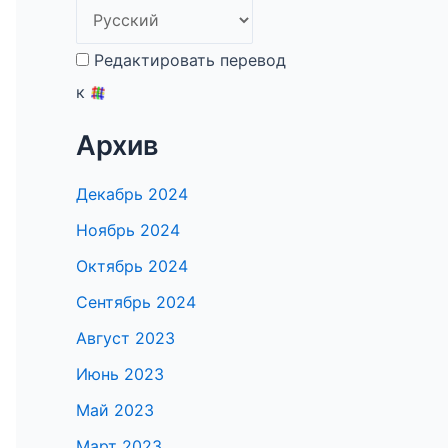
Редактировать перевод
к
Архив
Декабрь 2024
Ноябрь 2024
Октябрь 2024
Сентябрь 2024
Август 2023
Июнь 2023
Май 2023
Март 2023