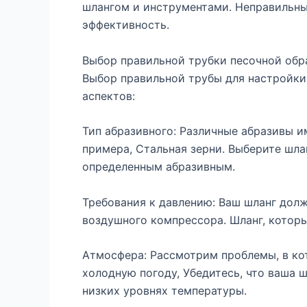
шлангом и инструментами. Неправильны
эффективность.
Выбор правильной трубки песочной обр
Выбор правильной трубы для настройки
аспектов:
Тип абразивного: Различные абразивы и
примера, Стальная зерни. Выберите шла
определенным абразивным.
Требования к давлению: Ваш шланг дол
воздушного компрессора. Шланг, которы
Атмосфера: Рассмотрим проблемы, в кот
холодную погоду, Убедитесь, что ваша 
низких уровнях температуры.