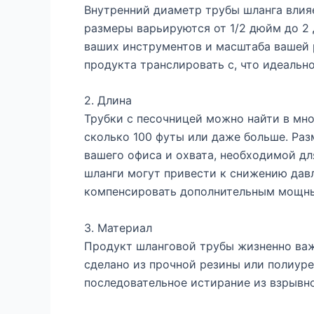
Внутренний диаметр трубы шланга влияе
размеры варьируются от 1/2 дюйм до 2
ваших инструментов и масштаба вашей 
продукта транслировать с, что идеальн
2. Длина
Трубки с песочницей можно найти в мно
сколько 100 футы или даже больше. Раз
вашего офиса и охвата, необходимой дл
шланги могут привести к снижению дав
компенсировать дополнительным мощн
3. Материал
Продукт шланговой трубы жизненно важ
сделано из прочной резины или полиур
последовательное истирание из взрывно