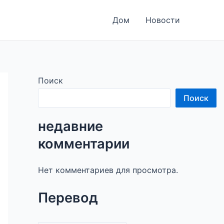
Дом
Новости
Поиск
Поиск
недавние
комментарии
Нет комментариев для просмотра.
Перевод