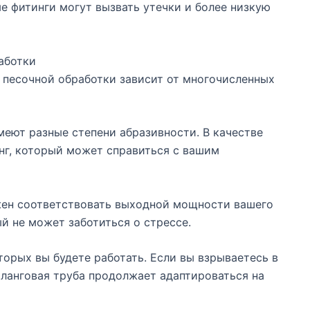
е фитинги могут вызвать утечки и более низкую
аботки
 песочной обработки зависит от многочисленных
меют разные степени абразивности. В качестве
нг, который может справиться с вашим
жен соответствовать выходной мощности вашего
й не может заботиться о стрессе.
орых вы будете работать. Если вы взрываетесь в
шланговая труба продолжает адаптироваться на