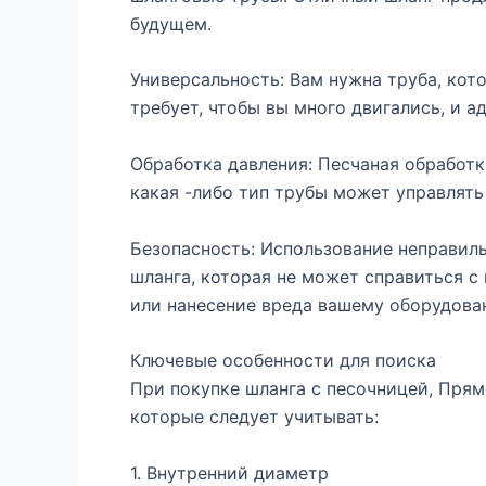
будущем.
Универсальность: Вам нужна труба, кот
требует, чтобы вы много двигались, и 
Обработка давления: Песчаная обработк
какая -либо тип трубы может управлять
Безопасность: Использование неправил
шланга, которая не может справиться с
или нанесение вреда вашему оборудова
Ключевые особенности для поиска
При покупке шланга с песочницей, Пря
которые следует учитывать:
1. Внутренний диаметр