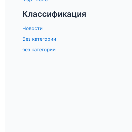
Классификация
Новости
Без категории
без категории