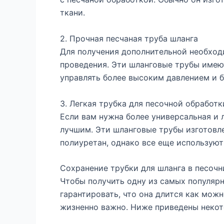
ткани.
2. Прочная песчаная труба шланга
Для получения дополнительной необходи
проведения. Эти шланговые трубы имею
управлять более высоким давлением и 
3. Легкая трубка для песочной обработк
Если вам нужна более универсальная и 
лучшим. Эти шланговые трубы изготовле
полиуретан, однако все еще использую
Сохранение трубки для шланга в песочн
Чтобы получить одну из самых популярн
гарантировать, что она длится как мо
жизненно важно. Ниже приведены неко