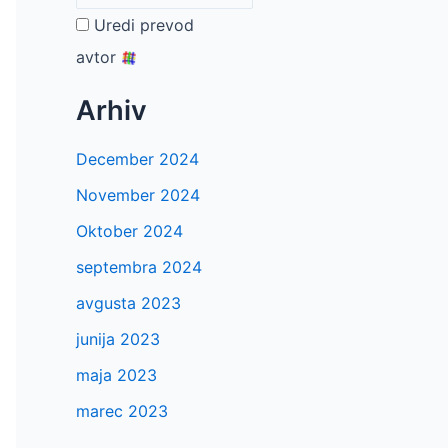
Uredi prevod
avtor
Arhiv
December 2024
November 2024
Oktober 2024
septembra 2024
avgusta 2023
junija 2023
maja 2023
marec 2023