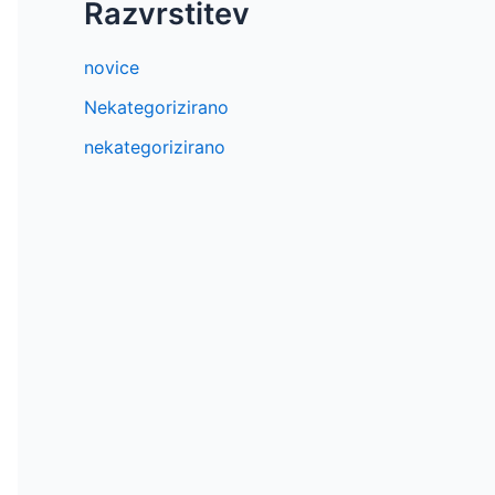
Razvrstitev
novice
Nekategorizirano
nekategorizirano