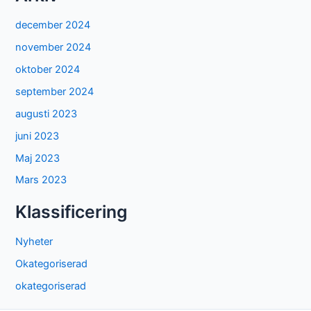
december 2024
november 2024
oktober 2024
september 2024
augusti 2023
juni 2023
Maj 2023
Mars 2023
Klassificering
Nyheter
Okategoriserad
okategoriserad