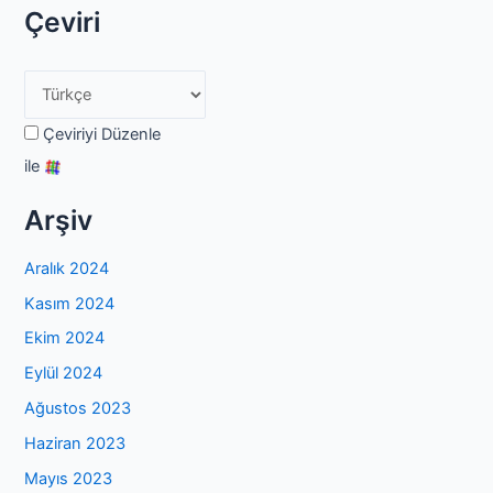
Çeviri
Çeviriyi Düzenle
ile
Arşiv
Aralık 2024
Kasım 2024
Ekim 2024
Eylül 2024
Ağustos 2023
Haziran 2023
Mayıs 2023