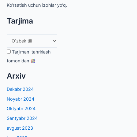
Ko‘rsatish uchun izohlar yo‘q.
Tarjima
Tarjimani tahrirlash
tomonidan
Arxiv
Dekabr 2024
Noyabr 2024
Oktyabr 2024
Sentyabr 2024
avgust 2023