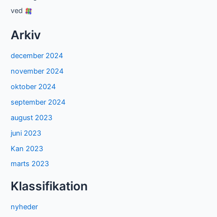
ved
Arkiv
december 2024
november 2024
oktober 2024
september 2024
august 2023
juni 2023
Kan 2023
marts 2023
Klassifikation
nyheder