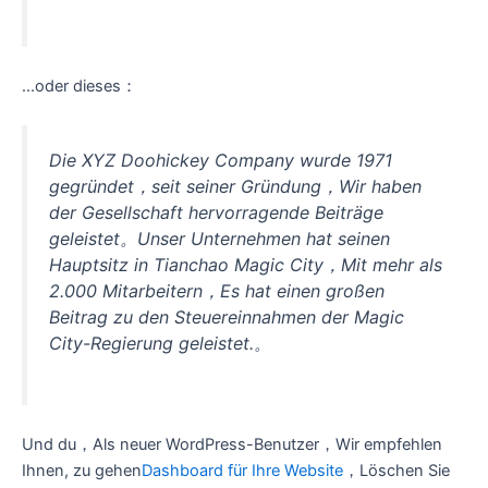
...oder dieses：
Die XYZ Doohickey Company wurde 1971
gegründet，seit seiner Gründung，Wir haben
der Gesellschaft hervorragende Beiträge
geleistet。Unser Unternehmen hat seinen
Hauptsitz in Tianchao Magic City，Mit mehr als
2.000 Mitarbeitern，Es hat einen großen
Beitrag zu den Steuereinnahmen der Magic
City-Regierung geleistet.。
Und du，Als neuer WordPress-Benutzer，Wir empfehlen
Ihnen, zu gehen
Dashboard für Ihre Website
，Löschen Sie