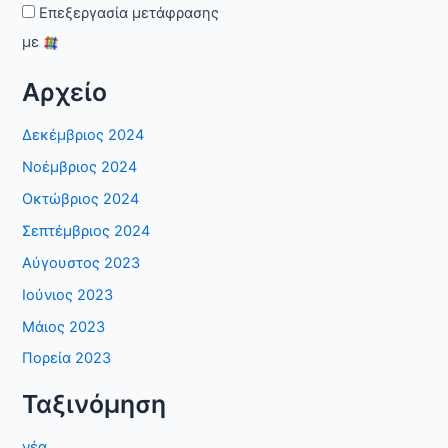
Επεξεργασία μετάφρασης
με
Αρχείο
Δεκέμβριος 2024
Νοέμβριος 2024
Οκτώβριος 2024
Σεπτέμβριος 2024
Αύγουστος 2023
Ιούνιος 2023
Μάιος 2023
Πορεία 2023
Ταξινόμηση
νέα