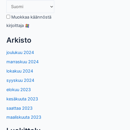
Muokkaa käännöstä
kirjoittaja
Arkisto
joulukuu 2024
marraskuu 2024
lokakuu 2024
syyskuu 2024
elokuu 2023
kesäkuuta 2023
saattaa 2023
maaliskuuta 2023