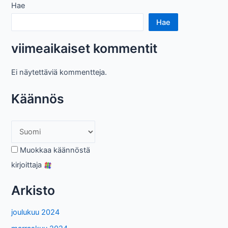
Hae
Hae
viimeaikaiset kommentit
Ei näytettäviä kommentteja.
Käännös
Muokkaa käännöstä
kirjoittaja
Arkisto
joulukuu 2024