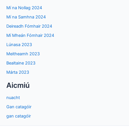
Mí na Nollag 2024
Mí na Samhna 2024
Deireadh Fómhair 2024
Mí Mheán Fómhair 2024
Lúnasa 2023
Meitheamh 2023
Bealtaine 2023
Márta 2023
Aicmiú
nuacht
Gan catagóir
gan catagóir