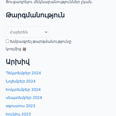
Ցուցադրելու մեկնաբանություններ չկան.
Թարգմանություն
Խմբագրել թարգմանությունը
կողմից
Արխիվ
Դեկտեմբեր 2024
Նոյեմբեր 2024
հոկտեմբեր 2024
սեպտեմբեր 2024
օգոստոս 2023
հունիս 2023