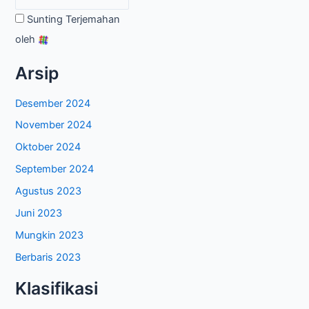
Sunting Terjemahan
oleh
Arsip
Desember 2024
November 2024
Oktober 2024
September 2024
Agustus 2023
Juni 2023
Mungkin 2023
Berbaris 2023
Klasifikasi