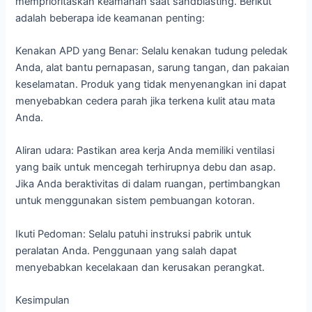
memprioritaskan keamanan saat sandblasting. Berikut
adalah beberapa ide keamanan penting:
Kenakan APD yang Benar: Selalu kenakan tudung peledak
Anda, alat bantu pernapasan, sarung tangan, dan pakaian
keselamatan. Produk yang tidak menyenangkan ini dapat
menyebabkan cedera parah jika terkena kulit atau mata
Anda.
Aliran udara: Pastikan area kerja Anda memiliki ventilasi
yang baik untuk mencegah terhirupnya debu dan asap.
Jika Anda beraktivitas di dalam ruangan, pertimbangkan
untuk menggunakan sistem pembuangan kotoran.
Ikuti Pedoman: Selalu patuhi instruksi pabrik untuk
peralatan Anda. Penggunaan yang salah dapat
menyebabkan kecelakaan dan kerusakan perangkat.
Kesimpulan