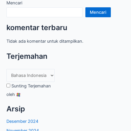
Mencari
Mencari
komentar terbaru
Tidak ada komentar untuk ditampilkan.
Terjemahan
Sunting Terjemahan
oleh
Arsip
Desember 2024
November 2024