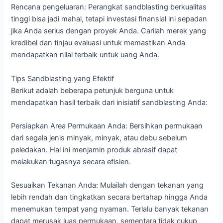
Rencana pengeluaran: Perangkat sandblasting berkualitas
tinggi bisa jadi mahal, tetapi investasi finansial ini sepadan
jika Anda serius dengan proyek Anda. Carilah merek yang
kredibel dan tinjau evaluasi untuk memastikan Anda
mendapatkan nilai terbaik untuk uang Anda.
Tips Sandblasting yang Efektif
Berikut adalah beberapa petunjuk berguna untuk
mendapatkan hasil terbaik dari inisiatif sandblasting Anda:
Persiapkan Area Permukaan Anda: Bersihkan permukaan
dari segala jenis minyak, minyak, atau debu sebelum
peledakan. Hal ini menjamin produk abrasif dapat
melakukan tugasnya secara efisien.
Sesuaikan Tekanan Anda: Mulailah dengan tekanan yang
lebih rendah dan tingkatkan secara bertahap hingga Anda
menemukan tempat yang nyaman. Terlalu banyak tekanan
dapat merusak luas permukaan, sementara tidak cukup