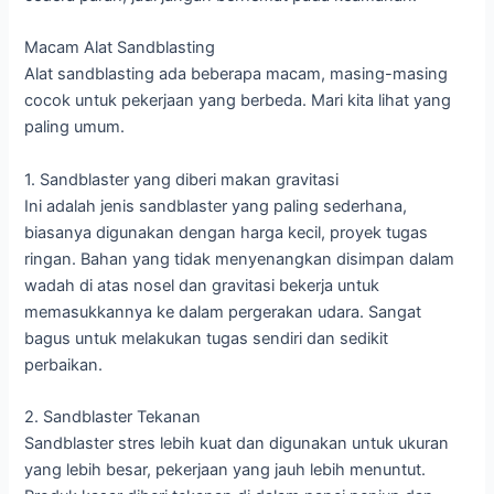
Macam Alat Sandblasting
Alat sandblasting ada beberapa macam, masing-masing
cocok untuk pekerjaan yang berbeda. Mari kita lihat yang
paling umum.
1. Sandblaster yang diberi makan gravitasi
Ini adalah jenis sandblaster yang paling sederhana,
biasanya digunakan dengan harga kecil, proyek tugas
ringan. Bahan yang tidak menyenangkan disimpan dalam
wadah di atas nosel dan gravitasi bekerja untuk
memasukkannya ke dalam pergerakan udara. Sangat
bagus untuk melakukan tugas sendiri dan sedikit
perbaikan.
2. Sandblaster Tekanan
Sandblaster stres lebih kuat dan digunakan untuk ukuran
yang lebih besar, pekerjaan yang jauh lebih menuntut.