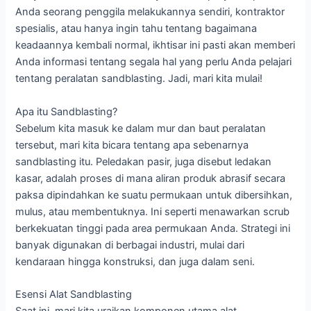
Anda seorang penggila melakukannya sendiri, kontraktor
spesialis, atau hanya ingin tahu tentang bagaimana
keadaannya kembali normal, ikhtisar ini pasti akan memberi
Anda informasi tentang segala hal yang perlu Anda pelajari
tentang peralatan sandblasting. Jadi, mari kita mulai!
Apa itu Sandblasting?
Sebelum kita masuk ke dalam mur dan baut peralatan
tersebut, mari kita bicara tentang apa sebenarnya
sandblasting itu. Peledakan pasir, juga disebut ledakan
kasar, adalah proses di mana aliran produk abrasif secara
paksa dipindahkan ke suatu permukaan untuk dibersihkan,
mulus, atau membentuknya. Ini seperti menawarkan scrub
berkekuatan tinggi pada area permukaan Anda. Strategi ini
banyak digunakan di berbagai industri, mulai dari
kendaraan hingga konstruksi, dan juga dalam seni.
Esensi Alat Sandblasting