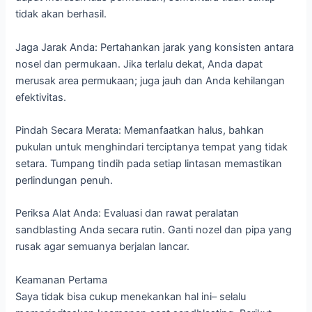
tidak akan berhasil.
Jaga Jarak Anda: Pertahankan jarak yang konsisten antara
nosel dan permukaan. Jika terlalu dekat, Anda dapat
merusak area permukaan; juga jauh dan Anda kehilangan
efektivitas.
Pindah Secara Merata: Memanfaatkan halus, bahkan
pukulan untuk menghindari terciptanya tempat yang tidak
setara. Tumpang tindih pada setiap lintasan memastikan
perlindungan penuh.
Periksa Alat Anda: Evaluasi dan rawat peralatan
sandblasting Anda secara rutin. Ganti nozel dan pipa yang
rusak agar semuanya berjalan lancar.
Keamanan Pertama
Saya tidak bisa cukup menekankan hal ini– selalu