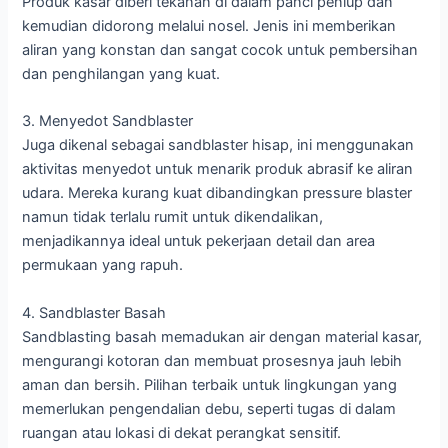
Produk kasar diberi tekanan di dalam panci peniup dan
kemudian didorong melalui nosel. Jenis ini memberikan
aliran yang konstan dan sangat cocok untuk pembersihan
dan penghilangan yang kuat.
3. Menyedot Sandblaster
Juga dikenal sebagai sandblaster hisap, ini menggunakan
aktivitas menyedot untuk menarik produk abrasif ke aliran
udara. Mereka kurang kuat dibandingkan pressure blaster
namun tidak terlalu rumit untuk dikendalikan,
menjadikannya ideal untuk pekerjaan detail dan area
permukaan yang rapuh.
4. Sandblaster Basah
Sandblasting basah memadukan air dengan material kasar,
mengurangi kotoran dan membuat prosesnya jauh lebih
aman dan bersih. Pilihan terbaik untuk lingkungan yang
memerlukan pengendalian debu, seperti tugas di dalam
ruangan atau lokasi di dekat perangkat sensitif.