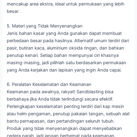
mencakup area ekstra, ideal untuk permukaan yang lebih
besar.
5. Materi yang Tidak Menyenangkan
Jenis bahan kasar yang Anda gunakan dapat membuat
perbedaan besar pada hasilnya. Alternatif umum terdiri dari
pasir, butiran kaca, aluminium oksida ringan, dan bahkan
penutup kenari. Setiap bahan mempunyai ciri khasnya
masing-masing, jadi pilihlah satu berdasarkan permukaan
yang Anda kerjakan dan lapisan yang ingin Anda capai.
6. Peralatan Keselamatan dan Keamanan
Keamanan pada awalnya, rakyat! Sandblasting bisa
berbahaya jika Anda tidak terlindungi secara efektif.
Perlengkapan keselamatan penting terdiri dari kap mesin
atau helm pengaman, penutup pakaian tangan, sebuah alat
bantu pernapasan, dan pertandingan seluruh tubuh.
Produk yang tidak menyenangkan dapat menyebabkan
cedera parah, jadi jangan berhemat pada keamanan.