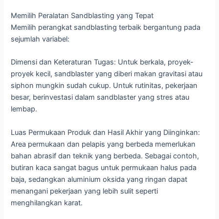
Memilih Peralatan Sandblasting yang Tepat
Memilih perangkat sandblasting terbaik bergantung pada
sejumlah variabel:
Dimensi dan Keteraturan Tugas: Untuk berkala, proyek-
proyek kecil, sandblaster yang diberi makan gravitasi atau
siphon mungkin sudah cukup. Untuk rutinitas, pekerjaan
besar, berinvestasi dalam sandblaster yang stres atau
lembap.
Luas Permukaan Produk dan Hasil Akhir yang Diinginkan:
Area permukaan dan pelapis yang berbeda memerlukan
bahan abrasif dan teknik yang berbeda. Sebagai contoh,
butiran kaca sangat bagus untuk permukaan halus pada
baja, sedangkan aluminium oksida yang ringan dapat
menangani pekerjaan yang lebih sulit seperti
menghilangkan karat.