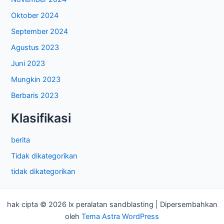
Oktober 2024
September 2024
Agustus 2023
Juni 2023
Mungkin 2023
Berbaris 2023
Klasifikasi
berita
Tidak dikategorikan
tidak dikategorikan
hak cipta © 2026 lx peralatan sandblasting | Dipersembahkan
oleh
Tema Astra WordPress