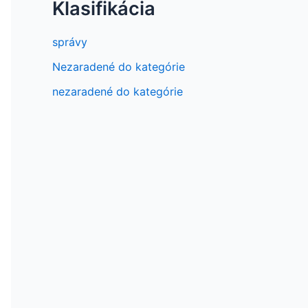
Klasifikácia
správy
Nezaradené do kategórie
nezaradené do kategórie