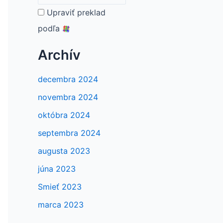
Upraviť preklad
podľa
Archív
decembra 2024
novembra 2024
októbra 2024
septembra 2024
augusta 2023
júna 2023
Smieť 2023
marca 2023